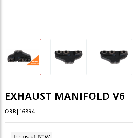
EXHAUST MANIFOLD V6
ORB|16894
Inclusief BTW