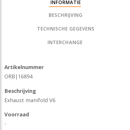
INFORMATIE
BESCHRIJVING
TECHNISCHE GEGEVENS
INTERCHANGE
Artikelnummer
ORB|16894
Beschrijving
Exhaust manifold V6
Voorraad
-