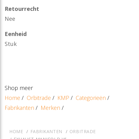
Retourrecht
Nee
Eenheid
Stuk
Shop meer
Home
/
Orbitrade
/
KMP
/
Categorieën
/
Fabrikanten
/
Merken
/
HOME
FABRIKANTEN
ORBITRADE