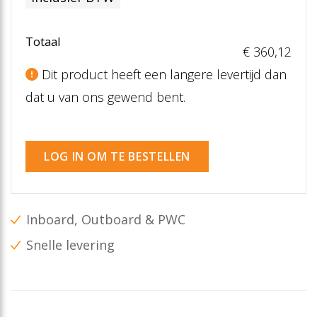
Totaal
€ 360
,12
Dit product heeft een langere levertijd dan
dat u van ons gewend bent.
LOG IN OM TE BESTELLEN
Inboard, Outboard & PWC
Snelle levering