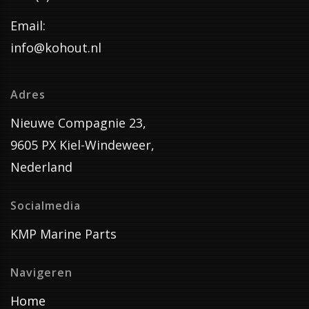
Email:
info@kohout.nl
Adres
Nieuwe Compagnie 23,
9605 PX Kiel-Windeweer,
Nederland
Socialmedia
KMP Marine Parts
Navigeren
Home