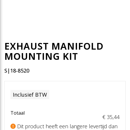
EXHAUST MANIFOLD
MOUNTING KIT
S|18-8520
Inclusief BTW
Totaal
€ 35
,44
Dit product heeft een langere levertijd dan