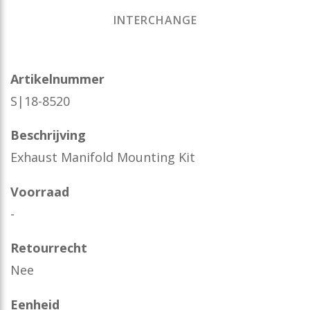
INTERCHANGE
Artikelnummer
S|18-8520
Beschrijving
Exhaust Manifold Mounting Kit
Voorraad
-
Retourrecht
Nee
Eenheid