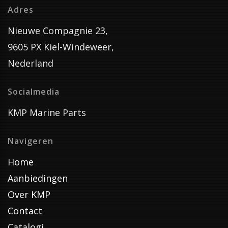
Adres
Nieuwe Compagnie 23,
9605 PX Kiel-Windeweer,
Nederland
Socialmedia
KMP Marine Parts
Navigeren
Home
Aanbiedingen
Over KMP
Contact
Catalogi