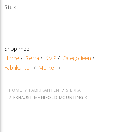
Stuk
Shop meer
Home
/
Sierra
/
KMP
/
Categorieën
/
Fabrikanten
/
Merken
/
HOME
FABRIKANTEN
SIERRA
EXHAUST MANIFOLD MOUNTING KIT