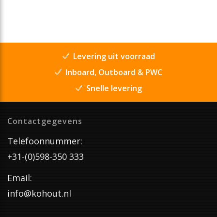
Levering uit voorraad
Inboard, Outboard & PWC
Snelle levering
Contactgegevens
Telefoonnummer:
+31-(0)598-350 333
Email:
info@kohout.nl