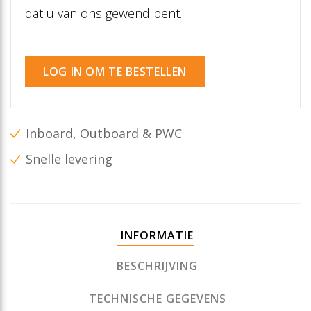
dat u van ons gewend bent.
LOG IN OM TE BESTELLEN
Inboard, Outboard & PWC
Snelle levering
INFORMATIE
BESCHRIJVING
TECHNISCHE GEGEVENS