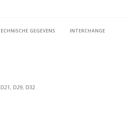
ECHNISCHE GEGEVENS
INTERCHANGE
 D21, D29, D32