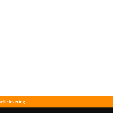
elle levering