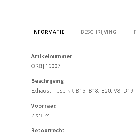
INFORMATIE
BESCHRIJVING
T
Artikelnummer
ORB|16007
Beschrijving
Exhaust hose kit B16, B18, B20, V8, D19,
Voorraad
2 stuks
Retourrecht