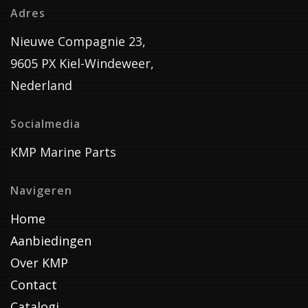
Adres
Nieuwe Compagnie 23,
9605 PX Kiel-Windeweer,
Nederland
Socialmedia
KMP Marine Parts
Navigeren
Home
Aanbiedingen
Over KMP
Contact
Catalogi