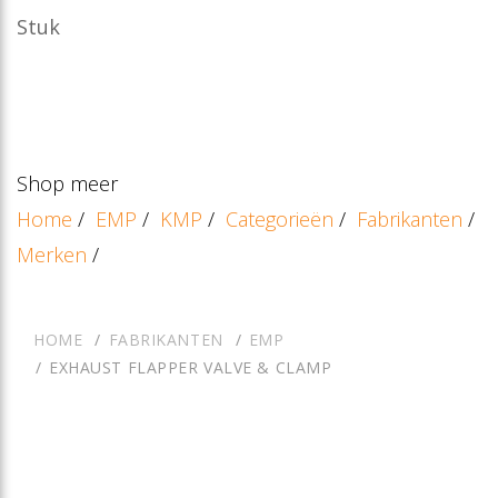
Stuk
Shop meer
Home
/
EMP
/
KMP
/
Categorieën
/
Fabrikanten
/
Merken
/
HOME
FABRIKANTEN
EMP
EXHAUST FLAPPER VALVE & CLAMP