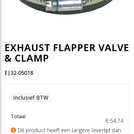
EXHAUST FLAPPER VALVE
& CLAMP
E|32-05018
Inclusief BTW
Totaal
€ 54
,74
Dit product heeft een langere levertijd dan