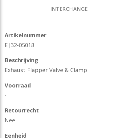
INTERCHANGE
Artikelnummer
E|32-05018
Beschrijving
Exhaust Flapper Valve & Clamp
Voorraad
-
Retourrecht
Nee
Eenheid