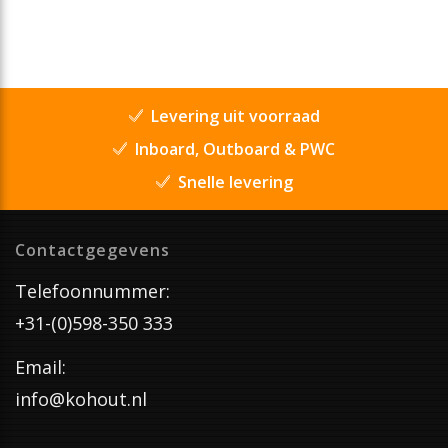
Levering uit voorraad
Inboard, Outboard & PWC
Snelle levering
Contactgegevens
Telefoonnummer:
+31-(0)598-350 333
Email:
info@kohout.nl