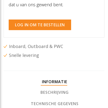
dat u van ons gewend bent.
LOG IN OM TE BESTELLEN
Inboard, Outboard & PWC
Snelle levering
INFORMATIE
BESCHRIJVING
TECHNISCHE GEGEVENS