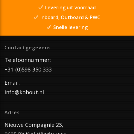
Levering uit voorraad
Inboard, Outboard & PWC
Snelle levering
Contactgegevens
Telefoonnummer:
+31-(0)598-350 333
Email:
info@kohout.nl
Adres
Nieuwe Compagnie 23,