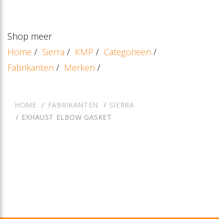
Shop meer
Home
/
Sierra
/
KMP
/
Categorieën
/
Fabrikanten
/
Merken
/
HOME
FABRIKANTEN
SIERRA
EXHAUST ELBOW GASKET