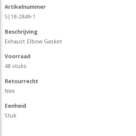
Artikelnummer
S|18-2849-1
Beschrijving
Exhaust Elbow Gasket
Voorraad
48 stuks
Retourrecht
Nee
Eenheid
Stuk