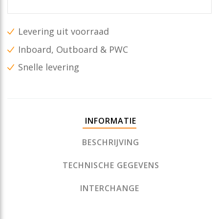
Levering uit voorraad
Inboard, Outboard & PWC
Snelle levering
INFORMATIE
BESCHRIJVING
TECHNISCHE GEGEVENS
INTERCHANGE