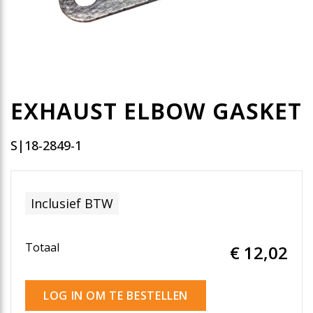
EXHAUST ELBOW GASKET
S|18-2849-1
Inclusief BTW
Totaal
€ 12
,02
LOG IN OM TE BESTELLEN