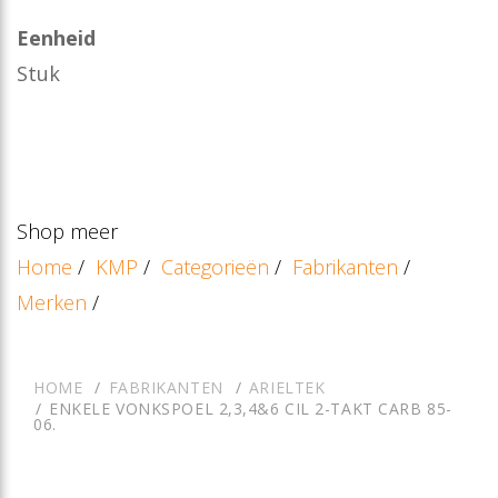
Eenheid
Stuk
Shop meer
Home
/
KMP
/
Categorieën
/
Fabrikanten
/
Merken
/
HOME
FABRIKANTEN
ARIELTEK
ENKELE VONKSPOEL 2,3,4&6 CIL 2-TAKT CARB 85-
06.