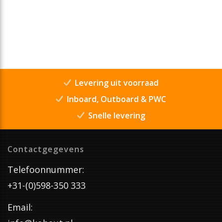
Levering uit voorraad
Inboard, Outboard & PWC
Snelle levering
Contactgegevens
Telefoonnummer:
+31-(0)598-350 333
Email: