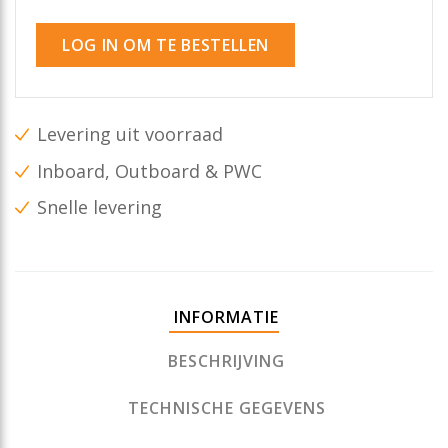
LOG IN OM TE BESTELLEN
Levering uit voorraad
Inboard, Outboard & PWC
Snelle levering
INFORMATIE
BESCHRIJVING
TECHNISCHE GEGEVENS