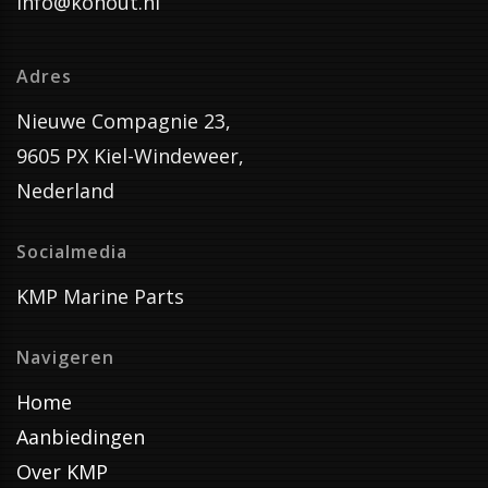
info@kohout.nl
Adres
Nieuwe Compagnie 23,
9605 PX Kiel-Windeweer,
Nederland
Socialmedia
KMP Marine Parts
Navigeren
Home
Aanbiedingen
Over KMP