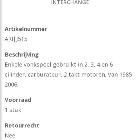
INTERCHANGE
Artikelnummer
ARI|J515
Beschrijving
Enkele vonkspoel gebruikt in 2, 3, 4 en 6
cilinder, carburateur, 2 takt motoren. Van 1985-
2006.
Voorraad
1 stuk
Retourrecht
Nee