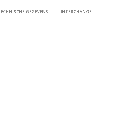
ECHNISCHE GEGEVENS
INTERCHANGE