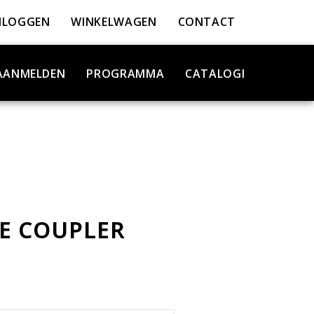
NLOGGEN
WINKELWAGEN
CONTACT
AANMELDEN
PROGRAMMA
CATALOGI
E COUPLER