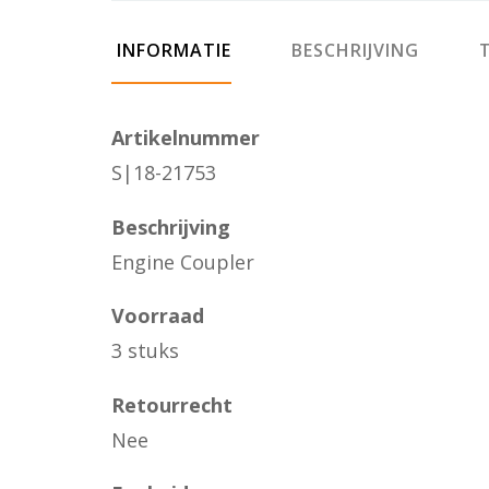
INFORMATIE
BESCHRIJVING
T
Artikelnummer
S|18-21753
Beschrijving
Engine Coupler
Voorraad
3 stuks
Retourrecht
Nee