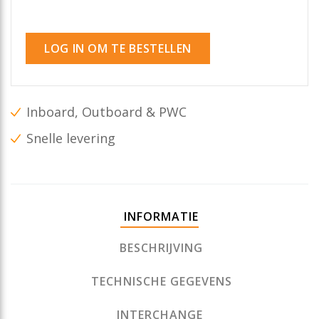
LOG IN OM TE BESTELLEN
Inboard, Outboard & PWC
Snelle levering
INFORMATIE
BESCHRIJVING
TECHNISCHE GEGEVENS
INTERCHANGE