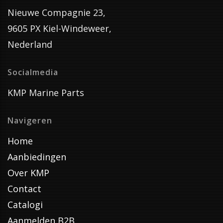
Nieuwe Compagnie 23,
9605 PX Kiel-Windeweer,
Nederland
Socialmedia
KMP Marine Parts
Navigeren
Home
Aanbiedingen
Over KMP
Contact
Catalogi
Aanmelden B2B