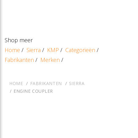
Shop meer
Home
/
Sierra
/
KMP
/
Categorieën
/
Fabrikanten
/
Merken
/
HOME
FABRIKANTEN
SIERRA
ENGINE COUPLER