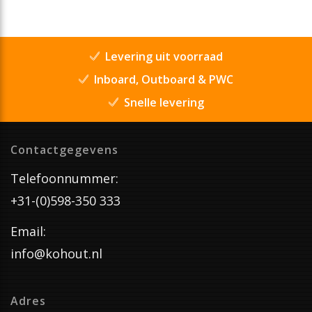
Levering uit voorraad
Inboard, Outboard & PWC
Snelle levering
Contactgegevens
Telefoonnummer:
+31-(0)598-350 333
Email:
info@kohout.nl
Adres