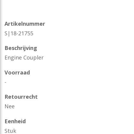
Artikelnummer
S|18-21755
Beschrijving
Engine Coupler
Voorraad
-
Retourrecht
Nee
Eenheid
Stuk