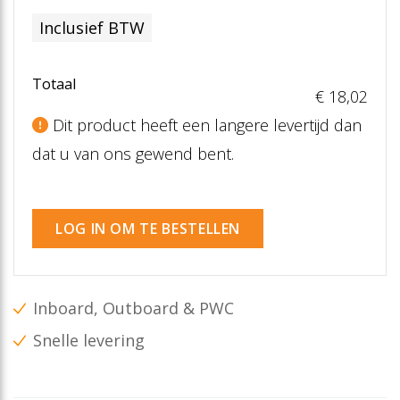
Inclusief BTW
Totaal
€ 18
,02
Dit product heeft een langere levertijd dan
dat u van ons gewend bent.
LOG IN OM TE BESTELLEN
Inboard, Outboard & PWC
Snelle levering