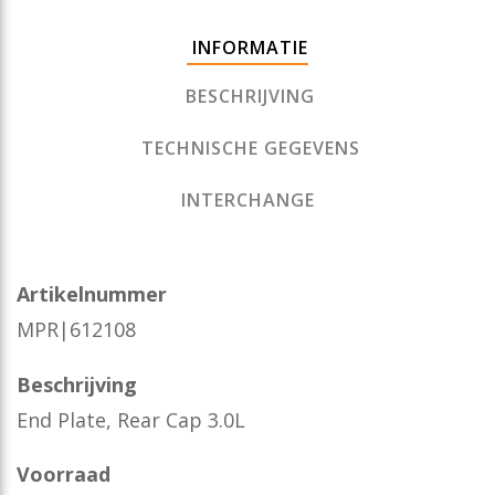
INFORMATIE
BESCHRIJVING
TECHNISCHE GEGEVENS
INTERCHANGE
Artikelnummer
MPR|612108
Beschrijving
End Plate, Rear Cap 3.0L
Voorraad