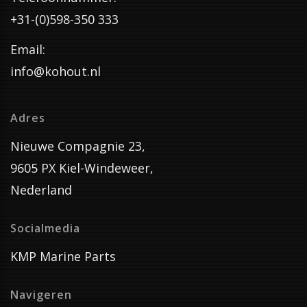
+31-(0)598-350 333
Email:
info@kohout.nl
Adres
Nieuwe Compagnie 23,
9605 PX Kiel-Windeweer,
Nederland
Socialmedia
KMP Marine Parts
Navigeren