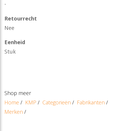
-
Retourrecht
Nee
Eenheid
Stuk
Shop meer
Home
/
KMP
/
Categorieën
/
Fabrikanten
/
Merken
/