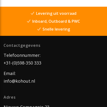
Levering uit voorraad
Inboard, Outboard & PWC
Snelle levering
Contactgegevens
Telefoonnummer:
+31-(0)598-350 333
Email:
info@kohout.nl
Adres