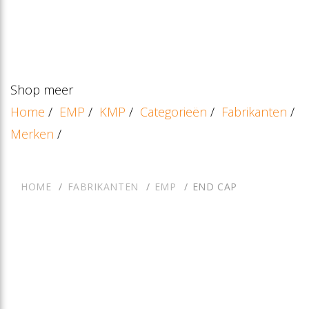
Shop meer
Home
/
EMP
/
KMP
/
Categorieën
/
Fabrikanten
/
Merken
/
HOME
FABRIKANTEN
EMP
END CAP