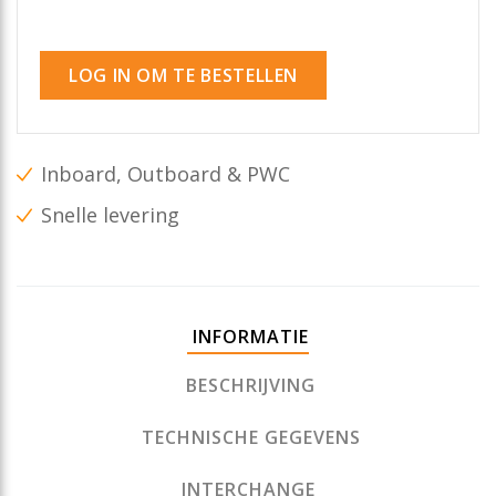
LOG IN OM TE BESTELLEN
Inboard, Outboard & PWC
Snelle levering
INFORMATIE
BESCHRIJVING
TECHNISCHE GEGEVENS
INTERCHANGE