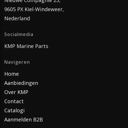
Nieuwe Compagnie 23,
9605 PX Kiel-Windeweer,
Nederland
Socialmedia
KMP Marine Parts
Navigeren
Home
Aanbiedingen
Over KMP
Contact
Catalogi
Aanmelden B2B