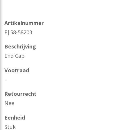
Artikelnummer
E|58-58203
Beschrijving
End Cap
Voorraad
-
Retourrecht
Nee
Eenheid
Stuk