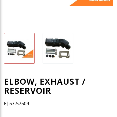
ELBOW, EXHAUST /
RESERVOIR
E|57-57509