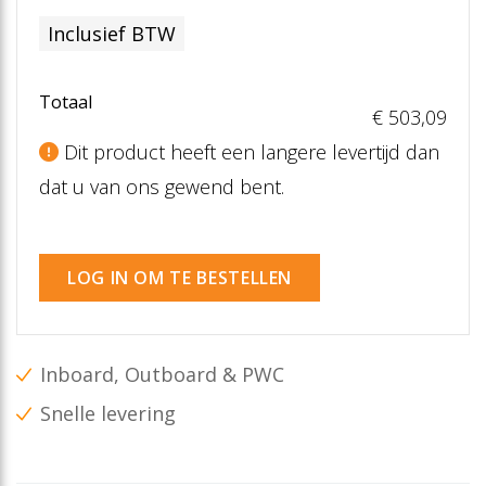
Inclusief BTW
Totaal
€ 503
,09
Dit product heeft een langere levertijd dan
dat u van ons gewend bent.
LOG IN OM TE BESTELLEN
Inboard, Outboard & PWC
Snelle levering