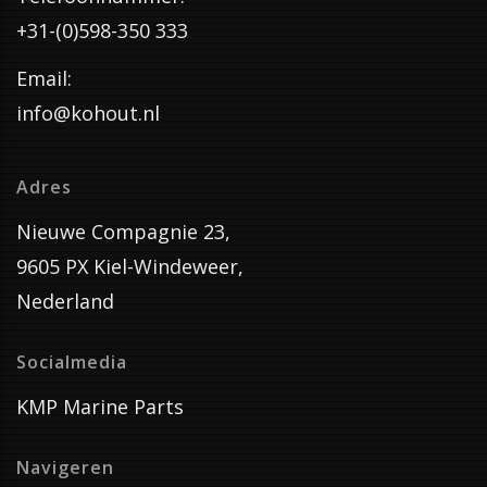
+31-(0)598-350 333
Email:
info@kohout.nl
Adres
Nieuwe Compagnie 23,
9605 PX Kiel-Windeweer,
Nederland
Socialmedia
KMP Marine Parts
Navigeren