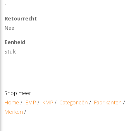
-
Retourrecht
Nee
Eenheid
Stuk
Shop meer
Home
/
EMP
/
KMP
/
Categorieën
/
Fabrikanten
/
Merken
/