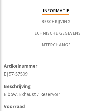
INFORMATIE
BESCHRIJVING
TECHNISCHE GEGEVENS
INTERCHANGE
Artikelnummer
E|57-57509
Beschrijving
Elbow, Exhaust / Reservoir
Voorraad