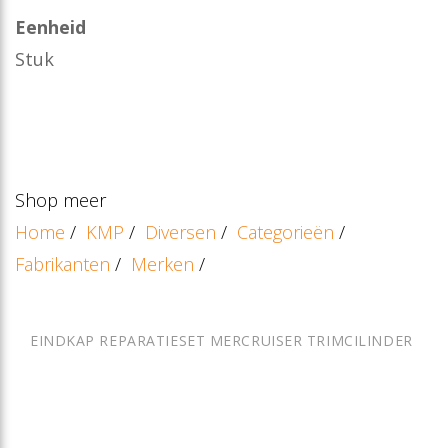
Eenheid
Stuk
Shop meer
Home
/
KMP
/
Diversen
/
Categorieën
/
Fabrikanten
/
Merken
/
EINDKAP REPARATIESET MERCRUISER TRIMCILINDER