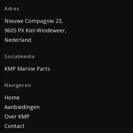
Adres
Nieuwe Compagnie 23,
9605 PX Kiel-Windeweer,
Nederland
Socialmedia
KMP Marine Parts
Navigeren
Home
Aanbiedingen
Over KMP
Contact