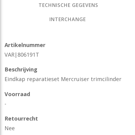
TECHNISCHE GEGEVENS
INTERCHANGE
Artikelnummer
VAR|806191T
Beschrijving
Eindkap reparatieset Mercruiser trimcilinder
Voorraad
-
Retourrecht
Nee