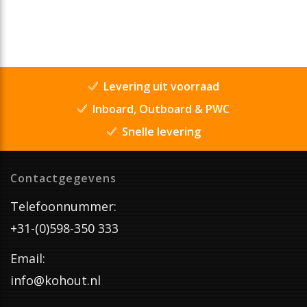
Levering uit voorraad
Inboard, Outboard & PWC
Snelle levering
Contactgegevens
Telefoonnummer:
+31-(0)598-350 333
Email:
info@kohout.nl