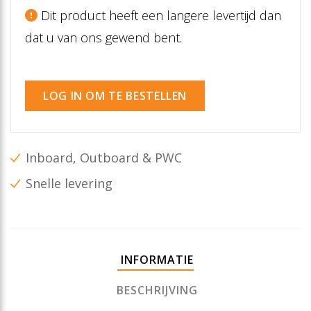
Dit product heeft een langere levertijd dan
dat u van ons gewend bent.
LOG IN OM TE BESTELLEN
Inboard, Outboard & PWC
Snelle levering
INFORMATIE
BESCHRIJVING