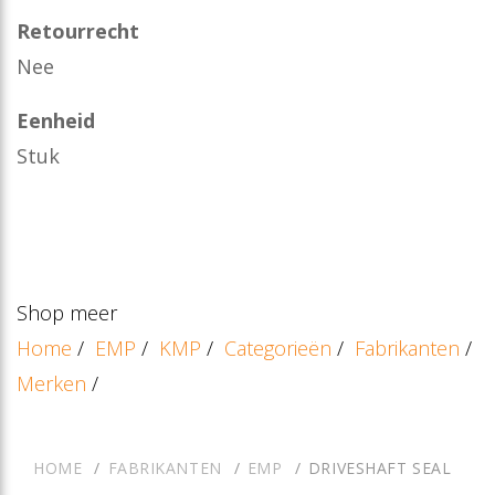
Retourrecht
Nee
Eenheid
Stuk
Shop meer
Home
/
EMP
/
KMP
/
Categorieën
/
Fabrikanten
/
Merken
/
HOME
FABRIKANTEN
EMP
DRIVESHAFT SEAL