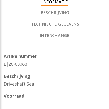
INFORMATIE
BESCHRIJVING
TECHNISCHE GEGEVENS
INTERCHANGE
Artikelnummer
E|26-00068
Beschrijving
Driveshaft Seal
Voorraad
-