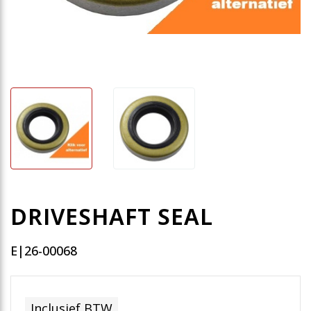
DRIVESHAFT SEAL
E|26-00068
Inclusief BTW