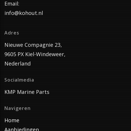
Email:
info@kohout.nl
Adres
Nieuwe Compagnie 23,
9605 PX Kiel-Windeweer,
Nederland
Socialmedia
KMP Marine Parts
Navigeren
Home
Aanbiedingen