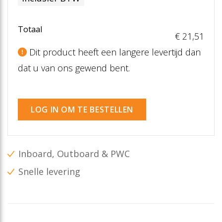
Totaal
€ 21
,51
Dit product heeft een langere levertijd dan
dat u van ons gewend bent.
LOG IN OM TE BESTELLEN
Inboard, Outboard & PWC
Snelle levering