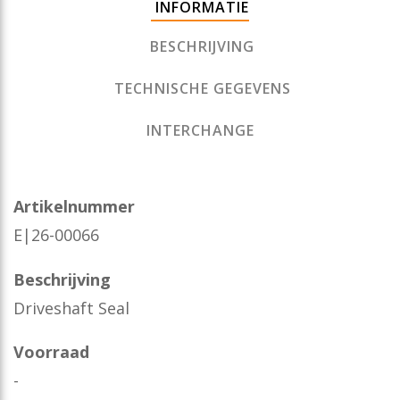
INFORMATIE
BESCHRIJVING
TECHNISCHE GEGEVENS
INTERCHANGE
Artikelnummer
E|26-00066
Beschrijving
Driveshaft Seal
Voorraad
-