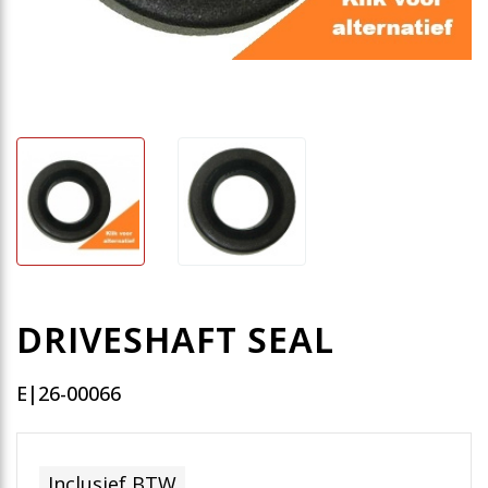
DRIVESHAFT SEAL
E|26-00066
Inclusief BTW