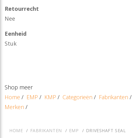
Retourrecht
Nee
Eenheid
Stuk
Shop meer
Home
/
EMP
/
KMP
/
Categorieën
/
Fabrikanten
/
Merken
/
HOME
FABRIKANTEN
EMP
DRIVESHAFT SEAL