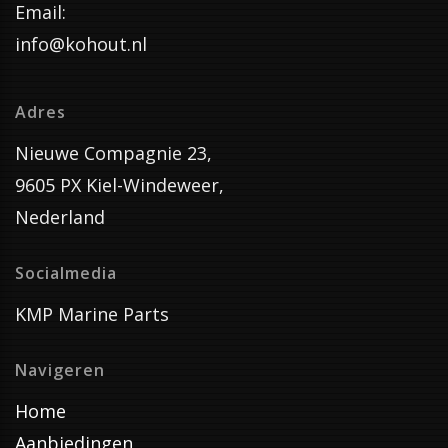
Email:
info@kohout.nl
Adres
Nieuwe Compagnie 23,
9605 PX Kiel-Windeweer,
Nederland
Socialmedia
KMP Marine Parts
Navigeren
Home
Aanbiedingen