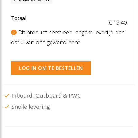
Totaal
€ 19
,40
Dit product heeft een langere levertijd dan
dat u van ons gewend bent.
LOG IN OM TE BESTELLEN
Inboard, Outboard & PWC
Snelle levering