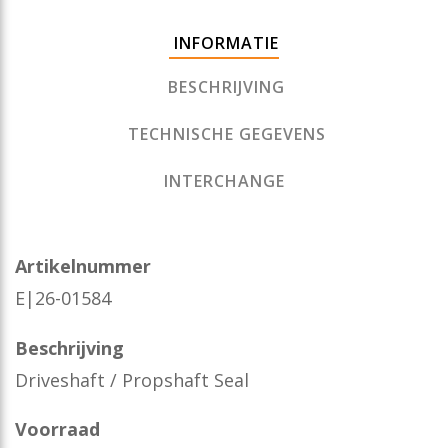
INFORMATIE
BESCHRIJVING
TECHNISCHE GEGEVENS
INTERCHANGE
Artikelnummer
E|26-01584
Beschrijving
Driveshaft / Propshaft Seal
Voorraad