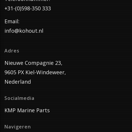
+31-(0)598-350 333
Email:
info@kohout.nl
Adres
Nieuwe Compagnie 23,
9605 PX Kiel-Windeweer,
Nederland
Socialmedia
KMP Marine Parts
Navigeren