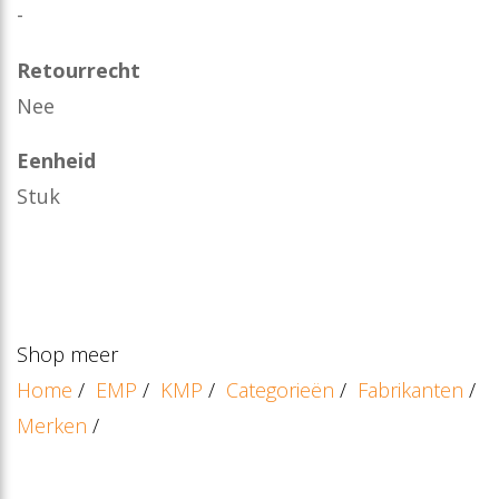
-
Retourrecht
Nee
Eenheid
Stuk
Shop meer
Home
/
EMP
/
KMP
/
Categorieën
/
Fabrikanten
/
Merken
/