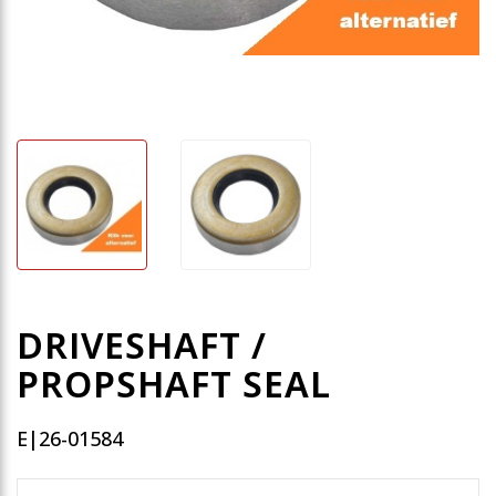
DRIVESHAFT /
PROPSHAFT SEAL
E|26-01584