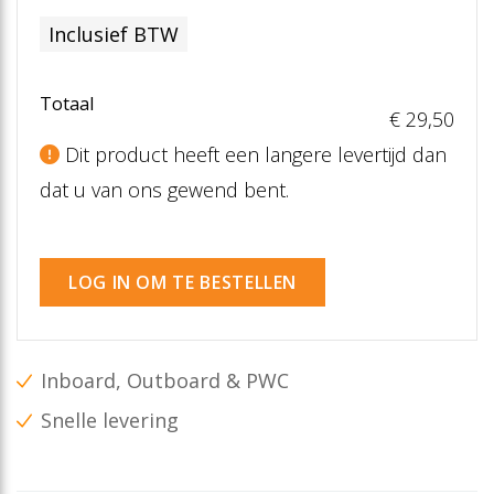
Inclusief BTW
Totaal
€ 29
,50
Dit product heeft een langere levertijd dan
dat u van ons gewend bent.
LOG IN OM TE BESTELLEN
Inboard, Outboard & PWC
Snelle levering