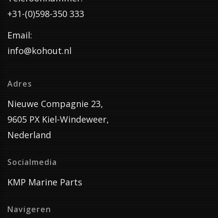
+31-(0)598-350 333
Email:
info@kohout.nl
Adres
Nieuwe Compagnie 23,
9605 PX Kiel-Windeweer,
Nederland
Socialmedia
KMP Marine Parts
Navigeren