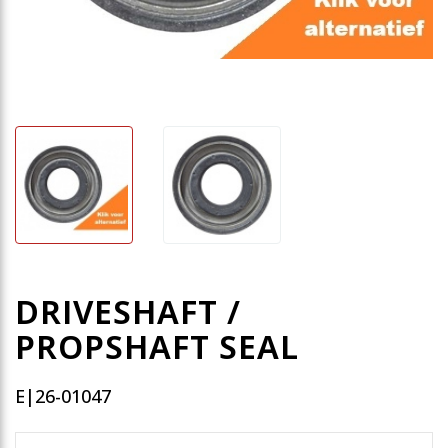
DRIVESHAFT /
PROPSHAFT SEAL
E|26-01047