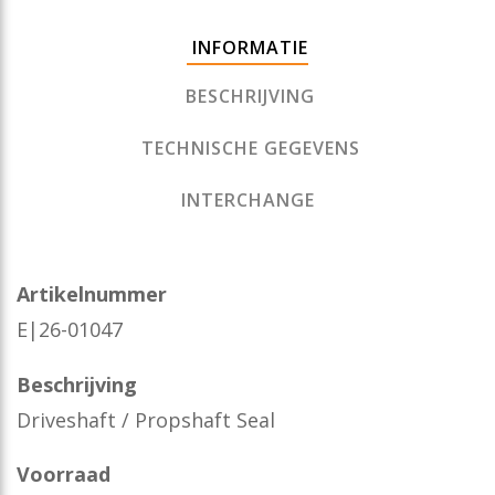
INFORMATIE
BESCHRIJVING
TECHNISCHE GEGEVENS
INTERCHANGE
Artikelnummer
E|26-01047
Beschrijving
Driveshaft / Propshaft Seal
Voorraad