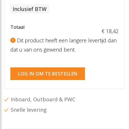
Inclusief BTW
Totaal
€ 18
,42
Dit product heeft een langere levertijd dan
dat u van ons gewend bent.
LOG IN OM TE BESTELLEN
Inboard, Outboard & PWC
Snelle levering