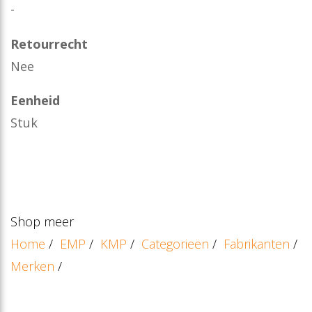
-
Retourrecht
Nee
Eenheid
Stuk
Shop meer
Home
/
EMP
/
KMP
/
Categorieën
/
Fabrikanten
/
Merken
/