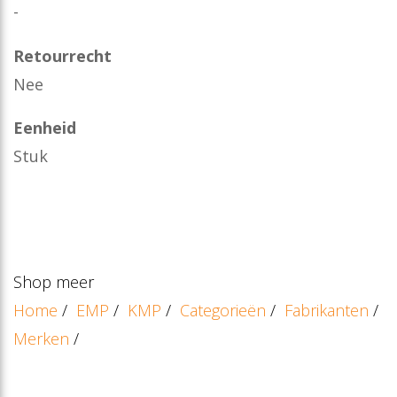
-
Retourrecht
Nee
Eenheid
Stuk
Shop meer
Home
/
EMP
/
KMP
/
Categorieën
/
Fabrikanten
/
Merken
/