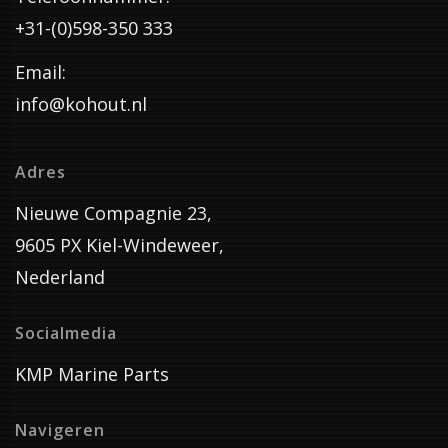
+31-(0)598-350 333
Email:
info@kohout.nl
Adres
Nieuwe Compagnie 23,
9605 PX Kiel-Windeweer,
Nederland
Socialmedia
KMP Marine Parts
Navigeren