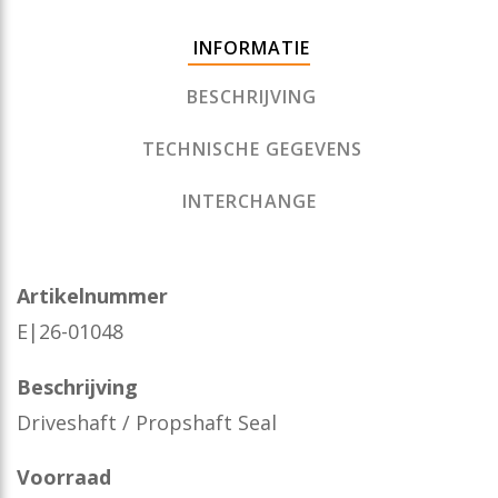
INFORMATIE
BESCHRIJVING
TECHNISCHE GEGEVENS
INTERCHANGE
Artikelnummer
E|26-01048
Beschrijving
Driveshaft / Propshaft Seal
Voorraad