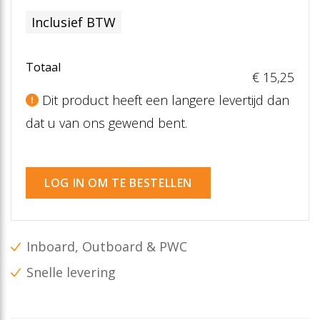
Inclusief BTW
Totaal
€ 15
,25
Dit product heeft een langere levertijd dan
dat u van ons gewend bent.
LOG IN OM TE BESTELLEN
Inboard, Outboard & PWC
Snelle levering