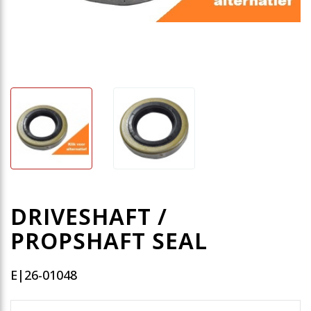
DRIVESHAFT /
PROPSHAFT SEAL
E|26-01048