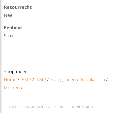
Retourrecht
Nee
Eenheid
Stuk
Shop meer
Home
/
EMP
/
KMP
/
Categorieën
/
Fabrikanten
/
Merken
/
HOME
FABRIKANTEN
EMP
DRIVE SHAFT