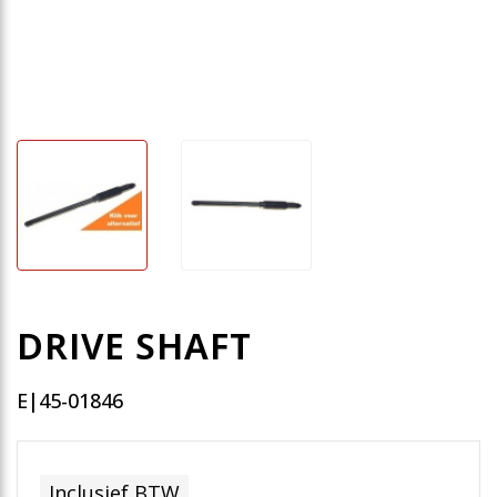
DRIVE SHAFT
E|45-01846
Inclusief BTW