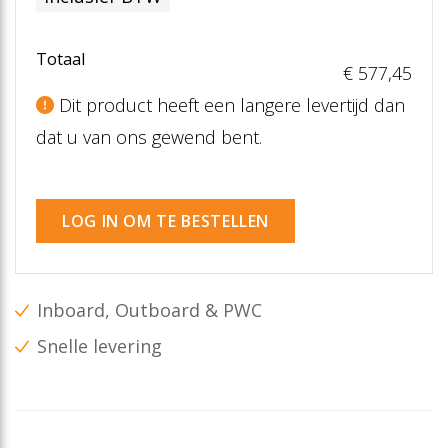
Totaal
€ 577
,45
Dit product heeft een langere levertijd dan
dat u van ons gewend bent.
LOG IN OM TE BESTELLEN
Inboard, Outboard & PWC
Snelle levering