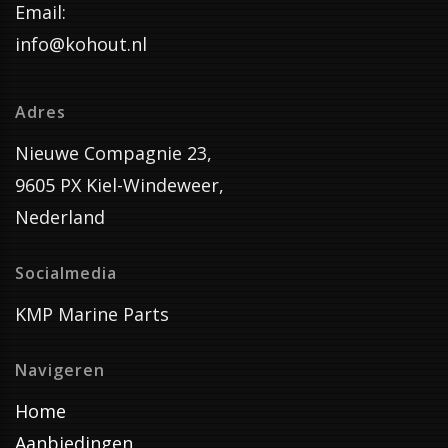
Email:
info@kohout.nl
Adres
Nieuwe Compagnie 23,
9605 PX Kiel-Windeweer,
Nederland
Socialmedia
KMP Marine Parts
Navigeren
Home
Aanbiedingen