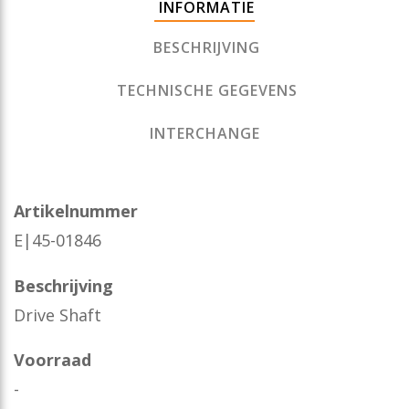
INFORMATIE
BESCHRIJVING
TECHNISCHE GEGEVENS
INTERCHANGE
Artikelnummer
E|45-01846
Beschrijving
Drive Shaft
Voorraad
-