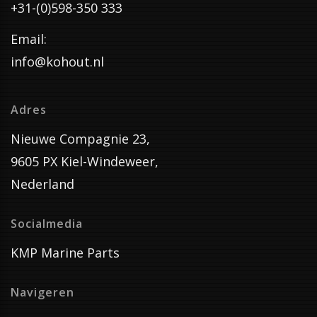
+31-(0)598-350 333
Email:
info@kohout.nl
Adres
Nieuwe Compagnie 23,
9605 PX Kiel-Windeweer,
Nederland
Socialmedia
KMP Marine Parts
Navigeren