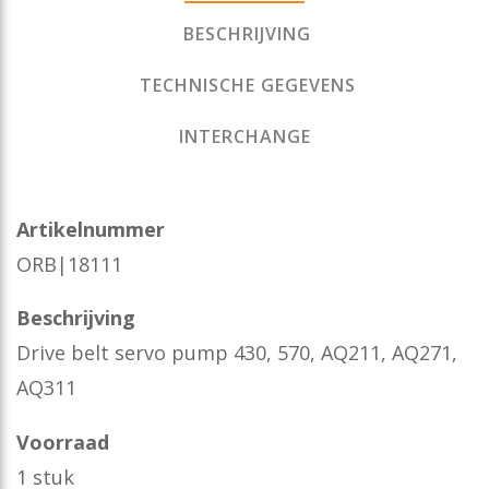
BESCHRIJVING
TECHNISCHE GEGEVENS
INTERCHANGE
Artikelnummer
ORB|18111
Beschrijving
Drive belt servo pump 430, 570, AQ211, AQ271,
AQ311
Voorraad
1 stuk