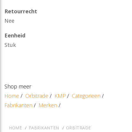
Retourrecht
Nee
Eenheid
Stuk
Shop meer
Home
/
Orbitrade
/
KMP
/
Categorieën
/
Fabrikanten
/
Merken
/
HOME
FABRIKANTEN
ORBITRADE