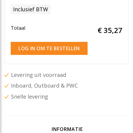
Inclusief BTW
Totaal
€ 35
,27
LOG IN OM TE BESTELLEN
Levering uit voorraad
Inboard, Outboard & PWC
Snelle levering
INFORMATIE