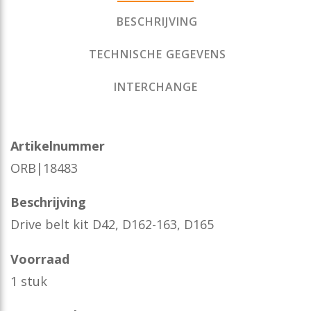
BESCHRIJVING
TECHNISCHE GEGEVENS
INTERCHANGE
Artikelnummer
ORB|18483
Beschrijving
Drive belt kit D42, D162-163, D165
Voorraad
1 stuk