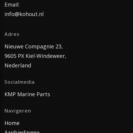
Email:
info@kohout.nl
Adres
Nieuwe Compagnie 23,
9605 PX Kiel-Windeweer,
Nederland
Socialmedia
KMP Marine Parts
Navigeren
Home
Aanbiedingen