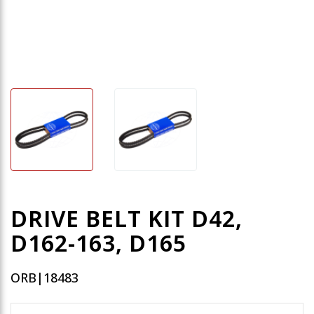
DRIVE BELT KIT D42,
D162-163, D165
ORB|18483