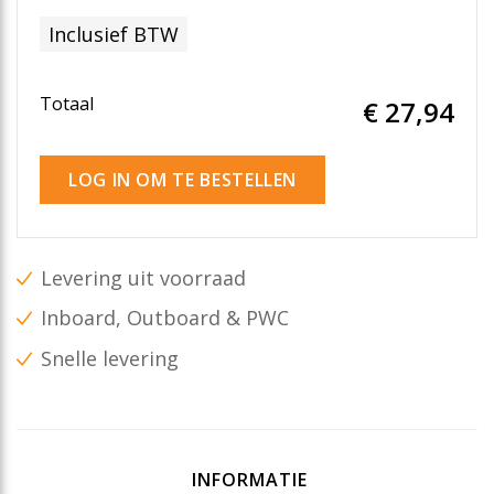
Inclusief BTW
Totaal
€ 27
,94
LOG IN OM TE BESTELLEN
Levering uit voorraad
Inboard, Outboard & PWC
Snelle levering
INFORMATIE