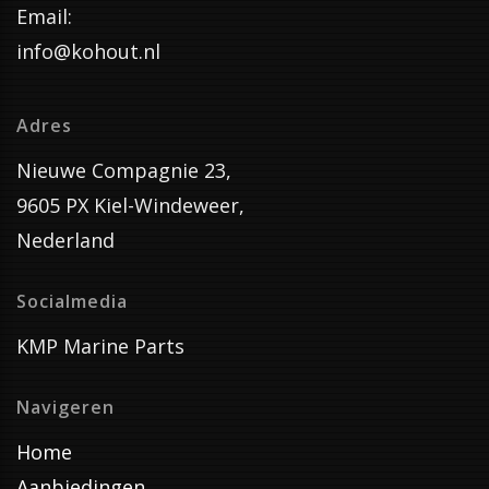
Email:
info@kohout.nl
Adres
Nieuwe Compagnie 23,
9605 PX Kiel-Windeweer,
Nederland
Socialmedia
KMP Marine Parts
Navigeren
Home
Aanbiedingen