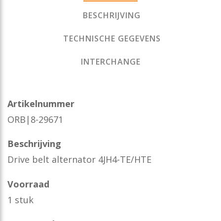
BESCHRIJVING
TECHNISCHE GEGEVENS
INTERCHANGE
Artikelnummer
ORB|8-29671
Beschrijving
Drive belt alternator 4JH4-TE/HTE
Voorraad
1 stuk