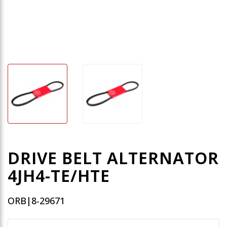
DRIVE BELT ALTERNATOR
4JH4-TE/HTE
ORB|8-29671