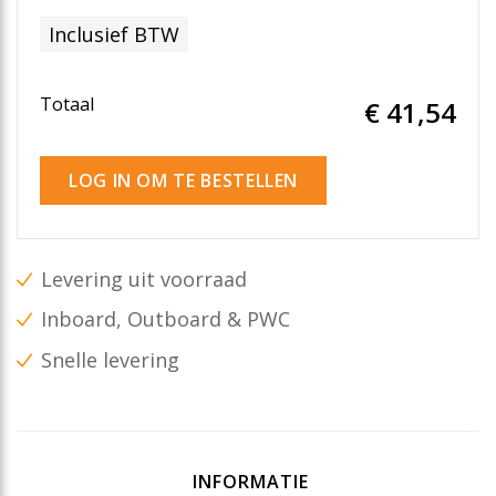
Inclusief BTW
Totaal
€ 41
,54
LOG IN OM TE BESTELLEN
Levering uit voorraad
Inboard, Outboard & PWC
Snelle levering
INFORMATIE