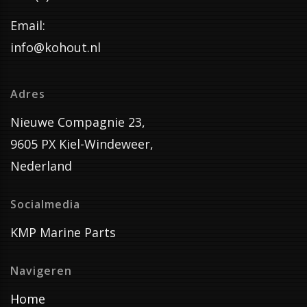
Email:
info@kohout.nl
Adres
Nieuwe Compagnie 23,
9605 PX Kiel-Windeweer,
Nederland
Socialmedia
KMP Marine Parts
Navigeren
Home