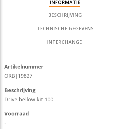
INFORMATIE
BESCHRIJVING
TECHNISCHE GEGEVENS
INTERCHANGE
Artikelnummer
ORB|19827
Beschrijving
Drive bellow kit 100
Voorraad
-