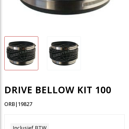
DRIVE BELLOW KIT 100
ORB|19827
Inclusief BTW