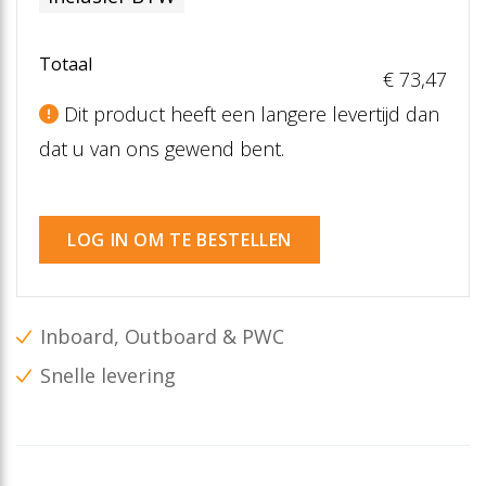
Totaal
€ 73
,47
Dit product heeft een langere levertijd dan
dat u van ons gewend bent.
LOG IN OM TE BESTELLEN
Inboard, Outboard & PWC
Snelle levering