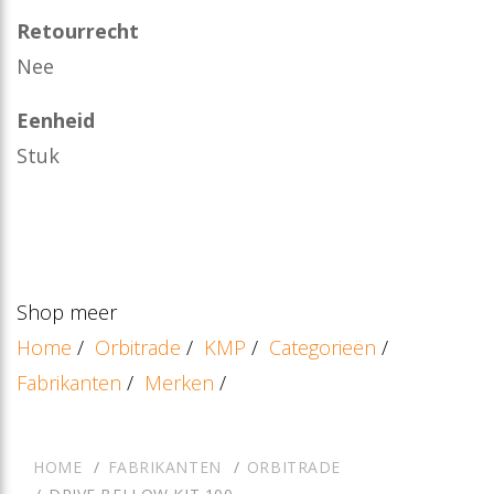
Retourrecht
Nee
Eenheid
Stuk
Shop meer
Home
/
Orbitrade
/
KMP
/
Categorieën
/
Fabrikanten
/
Merken
/
HOME
FABRIKANTEN
ORBITRADE