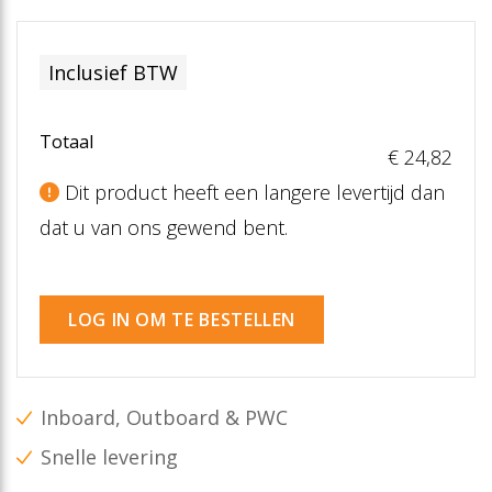
Inclusief BTW
Totaal
€ 24
,82
Dit product heeft een langere levertijd dan
dat u van ons gewend bent.
LOG IN OM TE BESTELLEN
Inboard, Outboard & PWC
Snelle levering