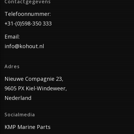
Contactgegevens
Telefoonnummer:
+31-(0)598-350 333
Email:
info@kohout.nl
Adres
Nieuwe Compagnie 23,
9605 PX Kiel-Windeweer,
Nederland
Socialmedia
KMP Marine Parts