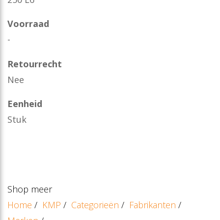
Voorraad
-
Retourrecht
Nee
Eenheid
Stuk
Shop meer
Home
/
KMP
/
Categorieën
/
Fabrikanten
/