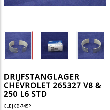
DRIJFSTANGLAGER
CHEVROLET 265327 V8 &
250 L6 STD
CLE|CB-745P