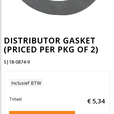
DISTRIBUTOR GASKET
(PRICED PER PKG OF 2)
S|18-0874-9
Inclusief BTW
Totaal
€ 5
,34