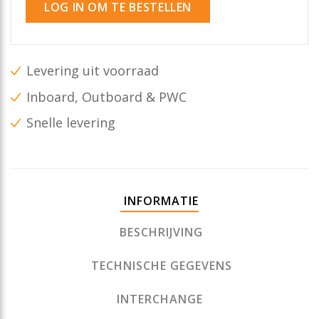
LOG IN OM TE BESTELLEN
Levering uit voorraad
Inboard, Outboard & PWC
Snelle levering
INFORMATIE
BESCHRIJVING
TECHNISCHE GEGEVENS
INTERCHANGE