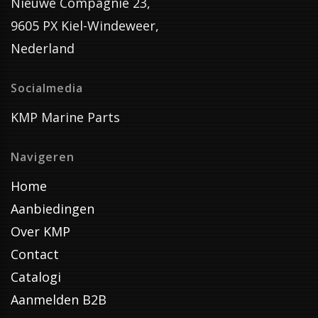
Nieuwe Compagnie 23,
9605 PX Kiel-Windeweer,
Nederland
Socialmedia
KMP Marine Parts
Navigeren
Home
Aanbiedingen
Over KMP
Contact
Catalogi
Aanmelden B2B