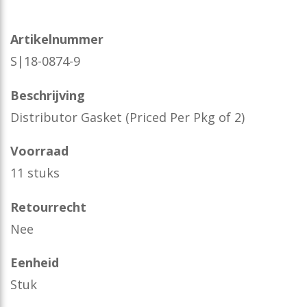
Artikelnummer
S|18-0874-9
Beschrijving
Distributor Gasket (Priced Per Pkg of 2)
Voorraad
11 stuks
Retourrecht
Nee
Eenheid
Stuk