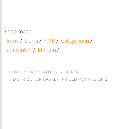
Shop meer
Home
/
Sierra
/
KMP
/
Categorieën
/
Fabrikanten
/
Merken
/
HOME
FABRIKANTEN
SIERRA
DISTRIBUTOR GASKET (PRICED PER PKG OF 2)