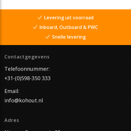
Levering uit voorraad
Inboard, Outboard & PWC
Snelle levering
Contactgegevens
Telefoonnummer:
+31-(0)598-350 333
Email:
info@kohout.nl
Adres