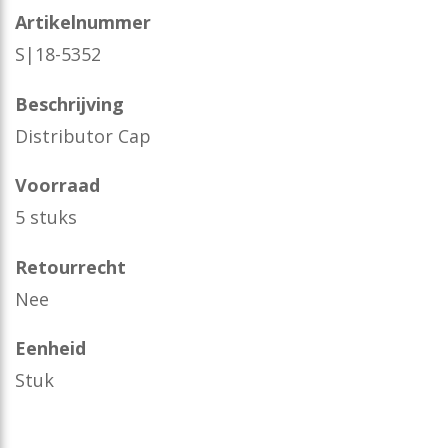
Artikelnummer
S|18-5352
Beschrijving
Distributor Cap
Voorraad
5 stuks
Retourrecht
Nee
Eenheid
Stuk