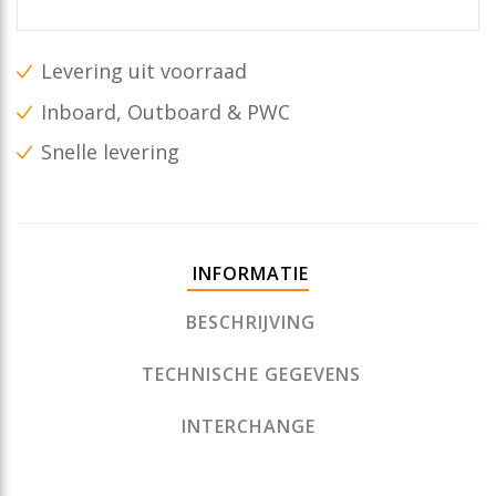
Levering uit voorraad
Inboard, Outboard & PWC
Snelle levering
INFORMATIE
BESCHRIJVING
TECHNISCHE GEGEVENS
INTERCHANGE