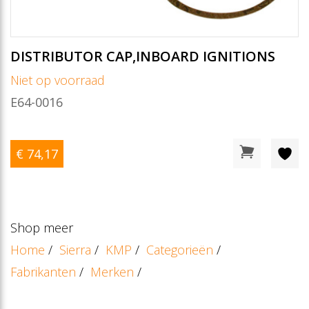
DISTRIBUTOR CAP,INBOARD IGNITIONS
Niet op voorraad
E64-0016
€ 74
,17
Shop meer
Home
/
Sierra
/
KMP
/
Categorieën
/
Fabrikanten
/
Merken
/