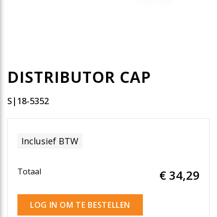
DISTRIBUTOR CAP
S|18-5352
Inclusief BTW
Totaal
€ 34
,29
LOG IN OM TE BESTELLEN