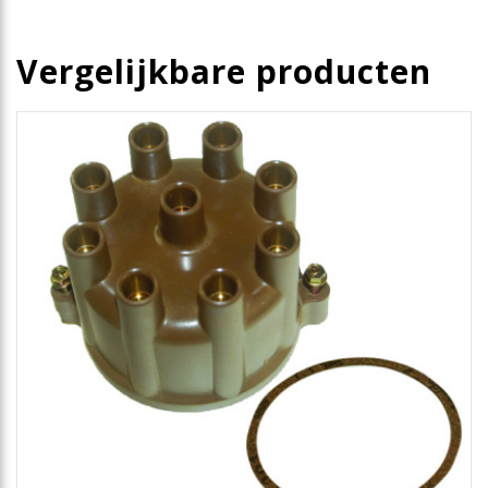
Vergelijkbare producten