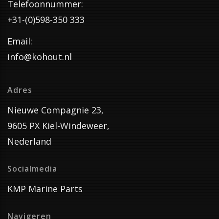
Telefoonnummer:
+31-(0)598-350 333
Email:
info@kohout.nl
Adres
Nieuwe Compagnie 23,
9605 PX Kiel-Windeweer,
Nederland
Socialmedia
KMP Marine Parts
Navigeren