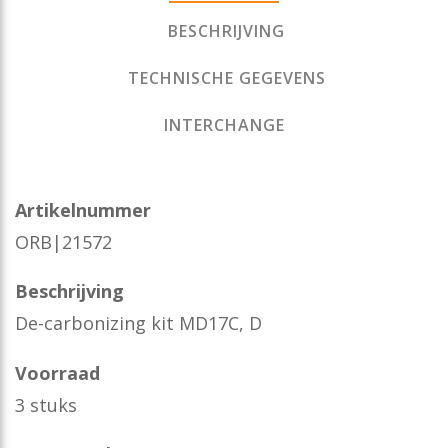
BESCHRIJVING
TECHNISCHE GEGEVENS
INTERCHANGE
Artikelnummer
ORB|21572
Beschrijving
De-carbonizing kit MD17C, D
Voorraad
3 stuks