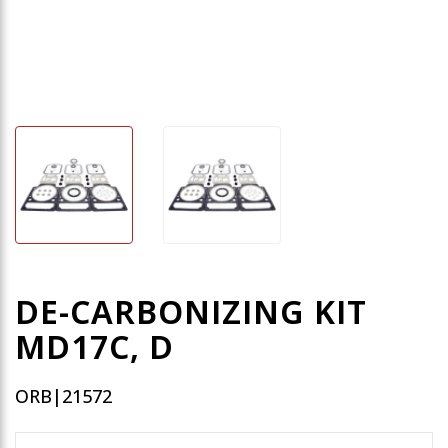
DE-CARBONIZING KIT
MD17C, D
ORB|21572