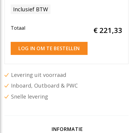
Inclusief BTW
Totaal
€ 221
,33
LOG IN OM TE BESTELLEN
Levering uit voorraad
Inboard, Outboard & PWC
Snelle levering
INFORMATIE