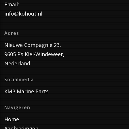
Email:
info@kohout.nl
Adres
Nieuwe Compagnie 23,
9605 PX Kiel-Windeweer,
Nederland
Socialmedia
KMP Marine Parts
Navigeren
Home
Aanbiedingen