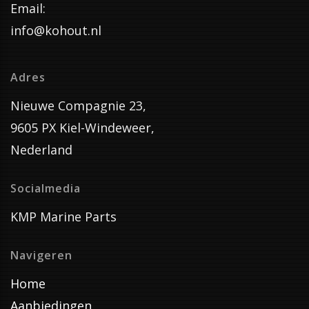
Email:
info@kohout.nl
Adres
Nieuwe Compagnie 23,
9605 PX Kiel-Windeweer,
Nederland
Socialmedia
KMP Marine Parts
Navigeren
Home
Aanbiedingen