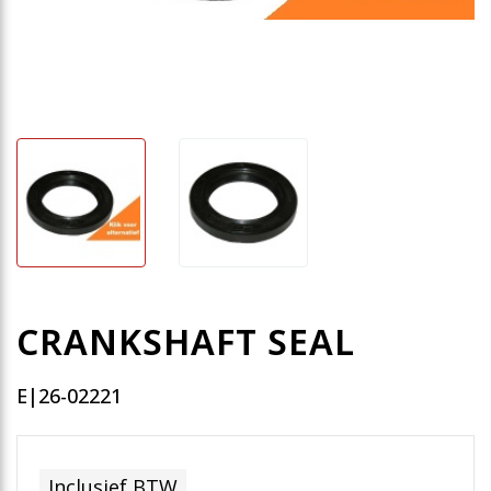
CRANKSHAFT SEAL
E|26-02221
Inclusief BTW