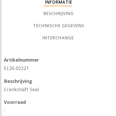
INFORMATIE
BESCHRIJVING
TECHNISCHE GEGEVENS
INTERCHANGE
Artikelnummer
E|26-02221
Beschrijving
Crankshaft Seal
Voorraad
-