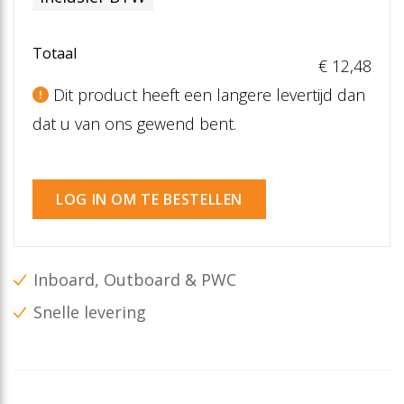
Totaal
€ 12
,48
Dit product heeft een langere levertijd dan
dat u van ons gewend bent.
LOG IN OM TE BESTELLEN
Inboard, Outboard & PWC
Snelle levering