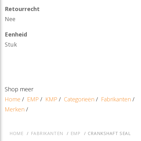
Retourrecht
Nee
Eenheid
Stuk
Shop meer
Home
/
EMP
/
KMP
/
Categorieën
/
Fabrikanten
/
Merken
/
HOME
FABRIKANTEN
EMP
CRANKSHAFT SEAL