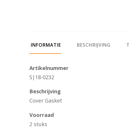
INFORMATIE
BESCHRIJVING
T
Artikelnummer
S|18-0232
Beschrijving
Cover Gasket
Voorraad
2 stuks