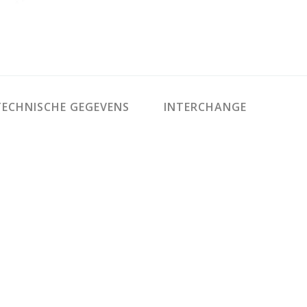
ECHNISCHE GEGEVENS
INTERCHANGE