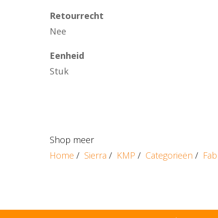
Retourrecht
Nee
Eenheid
Stuk
Shop meer
Home
/
Sierra
/
KMP
/
Categorieën
/
Fab