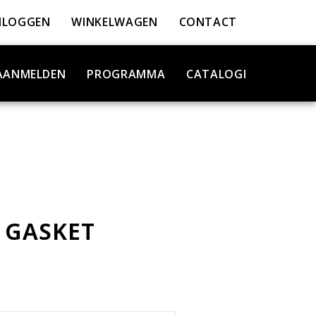
NLOGGEN
WINKELWAGEN
CONTACT
AANMELDEN
PROGRAMMA
CATALOGI
 GASKET