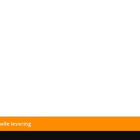
elle levering