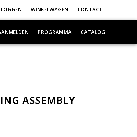
NLOGGEN
WINKELWAGEN
CONTACT
AANMELDEN
PROGRAMMA
CATALOGI
ING ASSEMBLY