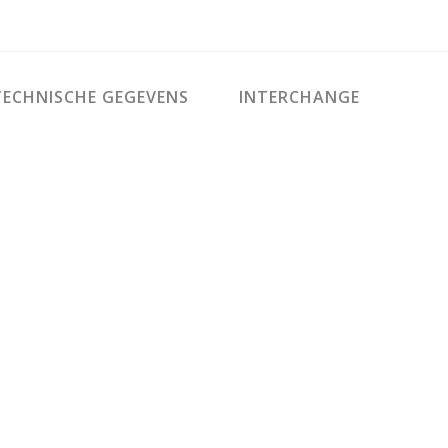
ECHNISCHE GEGEVENS
INTERCHANGE