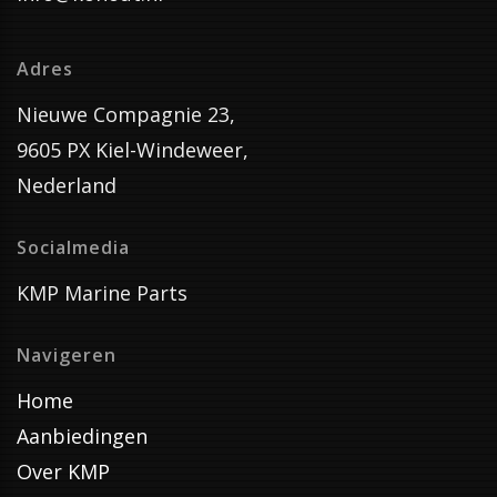
Adres
Nieuwe Compagnie 23,
9605 PX Kiel-Windeweer,
Nederland
Socialmedia
KMP Marine Parts
Navigeren
Home
Aanbiedingen
Over KMP