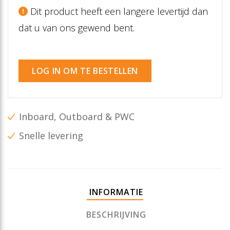
Dit product heeft een langere levertijd dan
dat u van ons gewend bent.
LOG IN OM TE BESTELLEN
Inboard, Outboard & PWC
Snelle levering
INFORMATIE
BESCHRIJVING