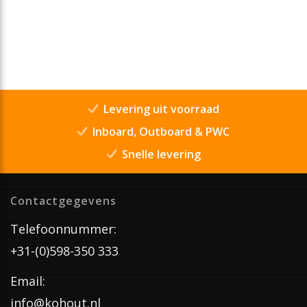
Levering uit voorraad
Inboard, Outboard & PWC
Snelle levering
Contactgegevens
Telefoonnummer:
+31-(0)598-350 333
Email:
info@kohout.nl