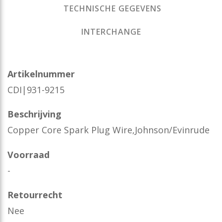
TECHNISCHE GEGEVENS
INTERCHANGE
Artikelnummer
CDI|931-9215
Beschrijving
Copper Core Spark Plug Wire,Johnson/Evinrude
Voorraad
-
Retourrecht
Nee