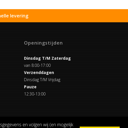
elle levering
Openingstijden
Dinsdag T/M Zaterdag
van 8:00-17:00
Verzenddagen
Dinsdag T/M Vrijdag
Pauze
12:30-13:00
sgegevens en volgen wij (en mogelijk