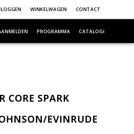
NLOGGEN
WINKELWAGEN
CONTACT
AANMELDEN
PROGRAMMA
CATALOGI
R CORE SPARK
JOHNSON/EVINRUDE