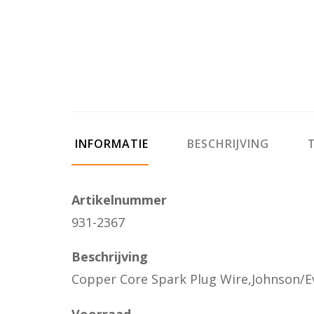
INFORMATIE
BESCHRIJVING
T
Artikelnummer
931-2367
Beschrijving
Copper Core Spark Plug Wire,Johnson/E
Voorraad