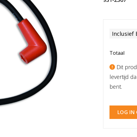
Inclusief
Totaal
Dit prod
levertijd 
bent.
LOG IN