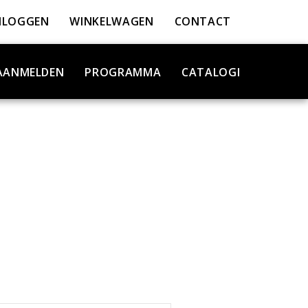
NLOGGEN
WINKELWAGEN
CONTACT
AANMELDEN
PROGRAMMA
CATALOGI