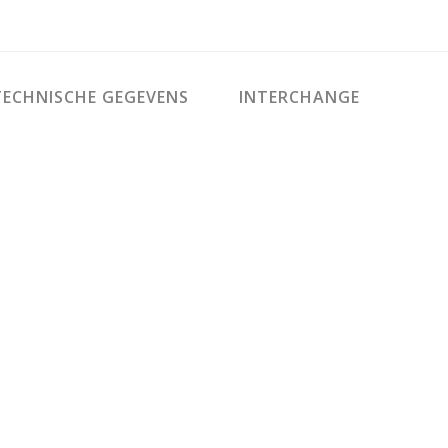
ECHNISCHE GEGEVENS
INTERCHANGE