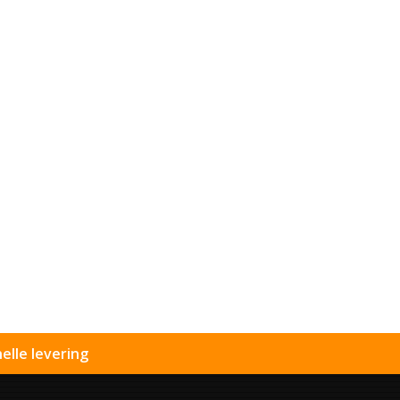
elle levering