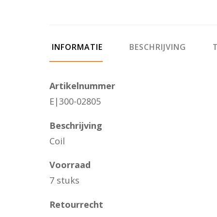
INFORMATIE
BESCHRIJVING
T
Artikelnummer
E|300-02805
Beschrijving
Coil
Voorraad
7 stuks
Retourrecht