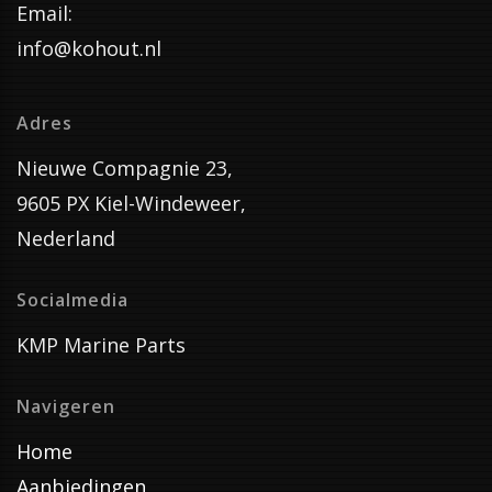
Email:
info@kohout.nl
Adres
Nieuwe Compagnie 23,
9605 PX Kiel-Windeweer,
Nederland
Socialmedia
KMP Marine Parts
Navigeren
Home
Aanbiedingen