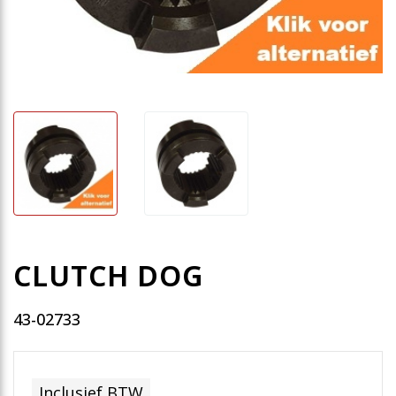
CLUTCH DOG
43-02733
Inclusief BTW