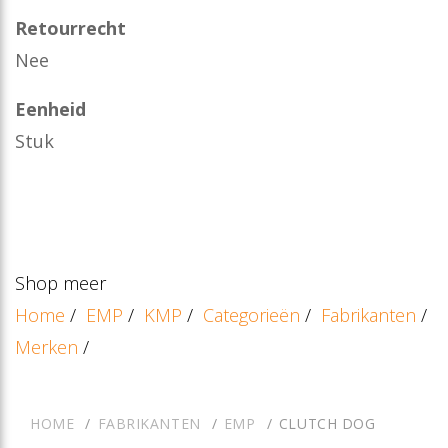
Retourrecht
Nee
Eenheid
Stuk
Shop meer
Home
/
EMP
/
KMP
/
Categorieën
/
Fabrikanten
/
Merken
/
HOME
FABRIKANTEN
EMP
CLUTCH DOG