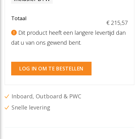
Totaal
€ 215
,57
Dit product heeft een langere levertijd dan
dat u van ons gewend bent.
LOG IN OM TE BESTELLEN
Inboard, Outboard & PWC
Snelle levering