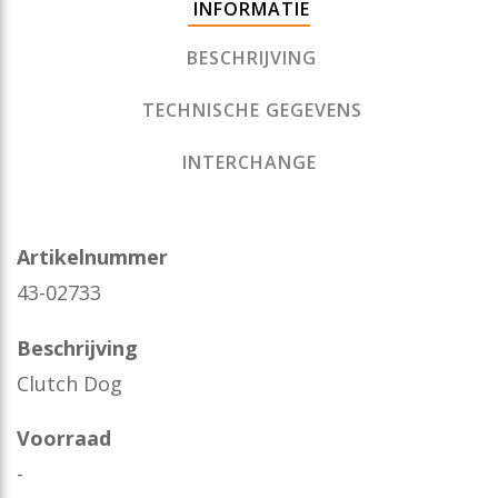
INFORMATIE
BESCHRIJVING
TECHNISCHE GEGEVENS
INTERCHANGE
Artikelnummer
43-02733
Beschrijving
Clutch Dog
Voorraad
-