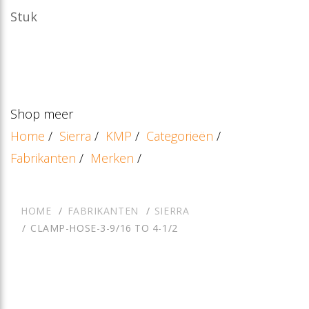
Stuk
Shop meer
Home
/
Sierra
/
KMP
/
Categorieën
/
Fabrikanten
/
Merken
/
HOME
FABRIKANTEN
SIERRA
CLAMP-HOSE-3-9/16 TO 4-1/2