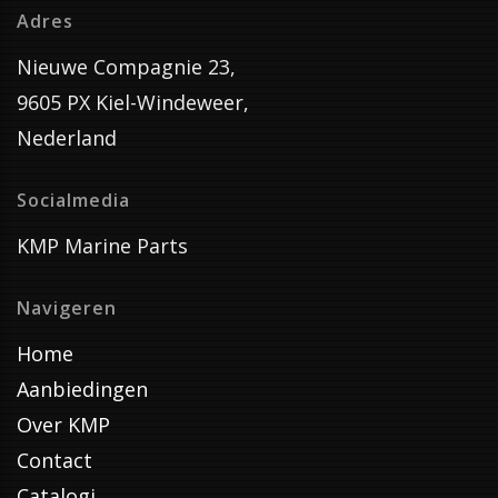
Adres
Nieuwe Compagnie 23,
9605 PX Kiel-Windeweer,
Nederland
Socialmedia
KMP Marine Parts
Navigeren
Home
Aanbiedingen
Over KMP
Contact
Catalogi