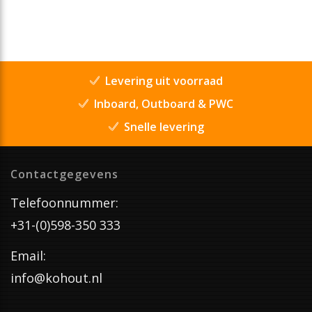
Levering uit voorraad
Inboard, Outboard & PWC
Snelle levering
Contactgegevens
Telefoonnummer:
+31-(0)598-350 333
Email:
info@kohout.nl