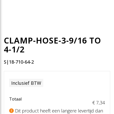
CLAMP-HOSE-3-9/16 TO
4-1/2
S|18-710-64-2
Inclusief BTW
Totaal
€ 7
,34
Dit product heeft een langere levertijd dan