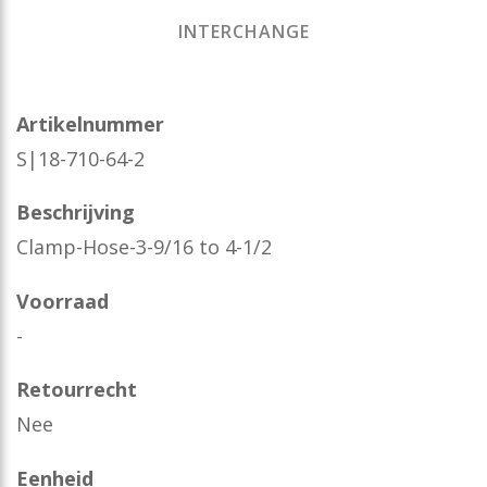
INTERCHANGE
Artikelnummer
S|18-710-64-2
Beschrijving
Clamp-Hose-3-9/16 to 4-1/2
Voorraad
-
Retourrecht
Nee
Eenheid