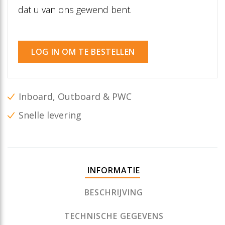
dat u van ons gewend bent.
LOG IN OM TE BESTELLEN
Inboard, Outboard & PWC
Snelle levering
INFORMATIE
BESCHRIJVING
TECHNISCHE GEGEVENS