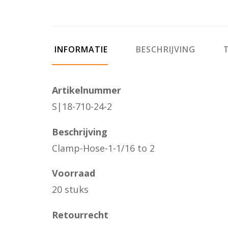
INFORMATIE
BESCHRIJVING
T
Artikelnummer
S|18-710-24-2
Beschrijving
Clamp-Hose-1-1/16 to 2
Voorraad
20 stuks
Retourrecht