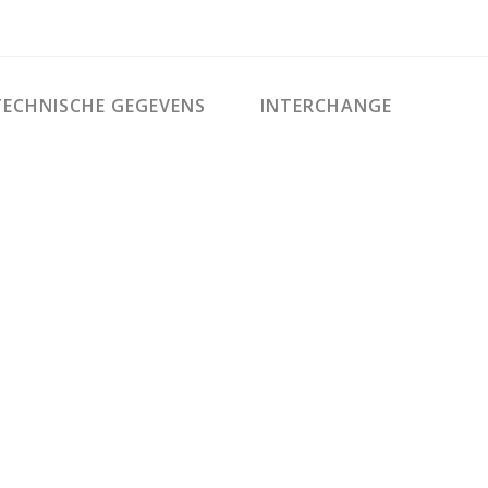
ECHNISCHE GEGEVENS
INTERCHANGE