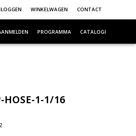
NLOGGEN
WINKELWAGEN
CONTACT
AANMELDEN
PROGRAMMA
CATALOGI
-HOSE-1-1/16
2