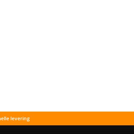
elle levering