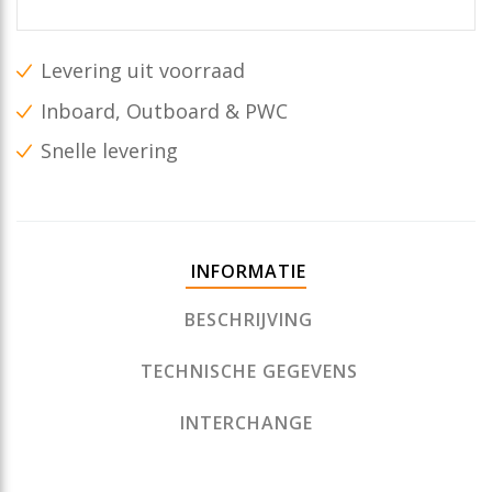
Levering uit voorraad
Inboard, Outboard & PWC
Snelle levering
INFORMATIE
BESCHRIJVING
TECHNISCHE GEGEVENS
INTERCHANGE