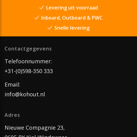
Levering uit voorraad
Inboard, Outboard & PWC
Snelle levering
Contactgegevens
Telefoonnummer:
+31-(0)598-350 333
Email:
info@kohout.nl
Adres
Nieuwe Compagnie 23,