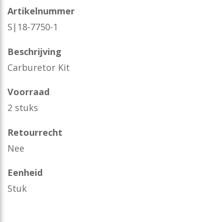
Artikelnummer
S|18-7750-1
Beschrijving
Carburetor Kit
Voorraad
2 stuks
Retourrecht
Nee
Eenheid
Stuk