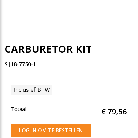
CARBURETOR KIT
S|18-7750-1
Inclusief BTW
Totaal
€ 79
,56
LOG IN OM TE BESTELLEN