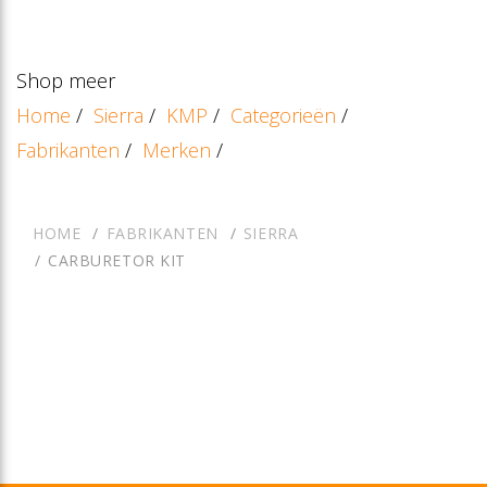
Shop meer
Home
/
Sierra
/
KMP
/
Categorieën
/
Fabrikanten
/
Merken
/
HOME
FABRIKANTEN
SIERRA
CARBURETOR KIT