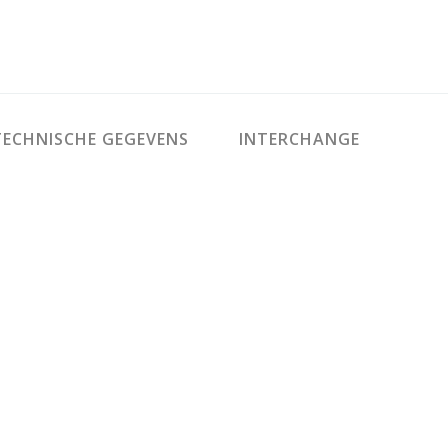
ECHNISCHE GEGEVENS
INTERCHANGE