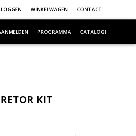
NLOGGEN
WINKELWAGEN
CONTACT
AANMELDEN
PROGRAMMA
CATALOGI
RETOR KIT