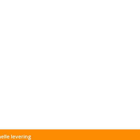
elle levering