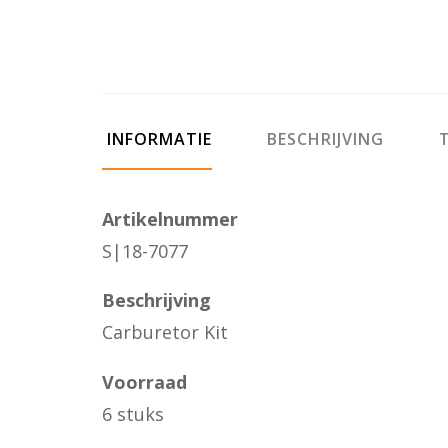
INFORMATIE
BESCHRIJVING
T
Artikelnummer
S|18-7077
Beschrijving
Carburetor Kit
Voorraad
6 stuks