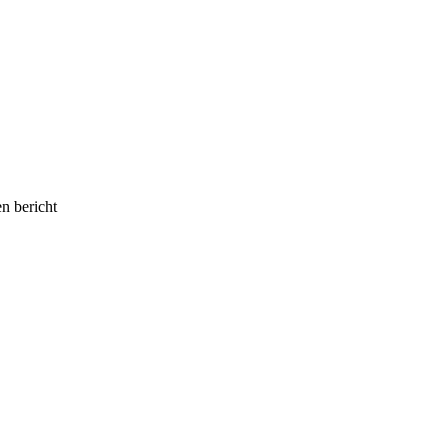
en bericht