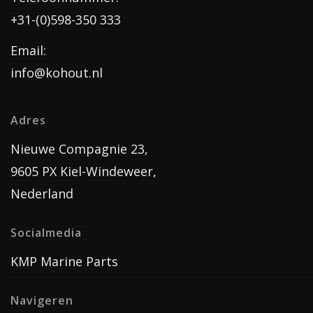
+31-(0)598-350 333
Email:
info@kohout.nl
Adres
Nieuwe Compagnie 23,
9605 PX Kiel-Windeweer,
Nederland
Socialmedia
KMP Marine Parts
Navigeren