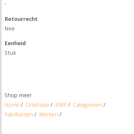
-
Retourrecht
Nee
Eenheid
Stuk
Shop meer
Home
/
Orbitrade
/
KMP
/
Categorieën
/
Fabrikanten
/
Merken
/