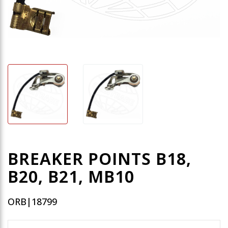
BREAKER POINTS B18,
B20, B21, MB10
ORB|18799