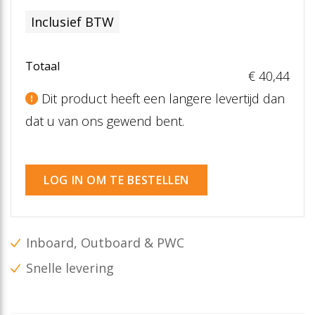
Inclusief BTW
Totaal
€ 40
,44
Dit product heeft een langere levertijd dan
dat u van ons gewend bent.
LOG IN OM TE BESTELLEN
Inboard, Outboard & PWC
Snelle levering