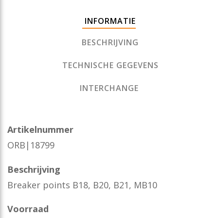
INFORMATIE
BESCHRIJVING
TECHNISCHE GEGEVENS
INTERCHANGE
Artikelnummer
ORB|18799
Beschrijving
Breaker points B18, B20, B21, MB10
Voorraad