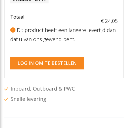
Totaal
€ 24
,05
Dit product heeft een langere levertijd dan
dat u van ons gewend bent.
LOG IN OM TE BESTELLEN
Inboard, Outboard & PWC
Snelle levering