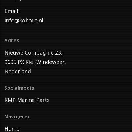
Email:
info@kohout.nl
Adres
Nieuwe Compagnie 23,
9605 PX Kiel-Windeweer,
Nederland
Socialmedia
KMP Marine Parts
Navigeren
Home