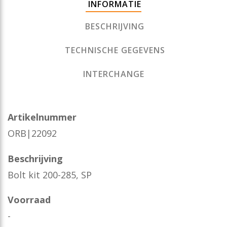
INFORMATIE
BESCHRIJVING
TECHNISCHE GEGEVENS
INTERCHANGE
Artikelnummer
ORB|22092
Beschrijving
Bolt kit 200-285, SP
Voorraad
-