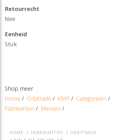
Retourrecht
Nee
Eenheid
Stuk
Shop meer
Home
/
Orbitrade
/
KMP
/
Categorieën
/
Fabrikanten
/
Merken
/
HOME
FABRIKANTEN
ORBITRADE