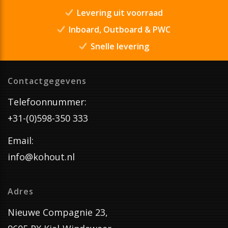
Levering uit voorraad
Inboard, Outboard & PWC
Snelle levering
Contactgegevens
Telefoonnummer:
+31-(0)598-350 333
Email:
info@kohout.nl
Adres
Nieuwe Compagnie 23,