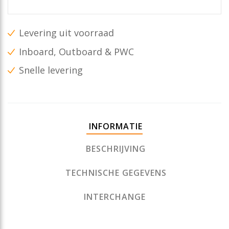
Levering uit voorraad
Inboard, Outboard & PWC
Snelle levering
INFORMATIE
BESCHRIJVING
TECHNISCHE GEGEVENS
INTERCHANGE