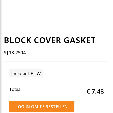
BLOCK COVER GASKET
S|18-2504
Inclusief BTW
Totaal
€ 7
,48
LOG IN OM TE BESTELLEN