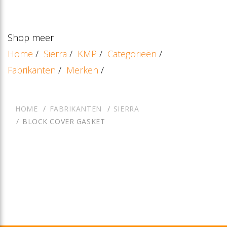
Shop meer
Home
/
Sierra
/
KMP
/
Categorieën
/
Fabrikanten
/
Merken
/
HOME
FABRIKANTEN
SIERRA
BLOCK COVER GASKET