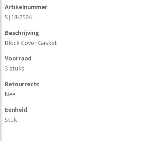
Artikelnummer
S|18-2504
Beschrijving
Block Cover Gasket
Voorraad
3 stuks
Retourrecht
Nee
Eenheid
Stuk