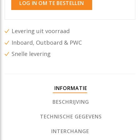
LOG IN OM TE BESTELLEN
Levering uit voorraad
Inboard, Outboard & PWC
Snelle levering
INFORMATIE
BESCHRIJVING
TECHNISCHE GEGEVENS
INTERCHANGE