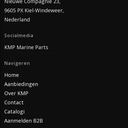
Nieuwe Compagnie 23,
9605 PX Kiel-Windeweer,
Nederland
Socialmedia
KMP Marine Parts
Navigeren
Home
Aanbiedingen
Over KMP
Contact
Catalogi
Aanmelden B2B