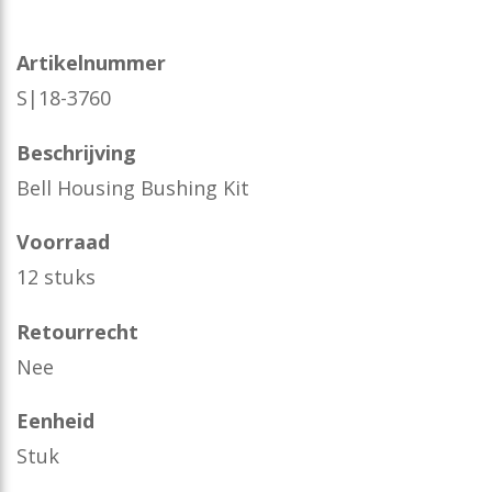
Artikelnummer
S|18-3760
Beschrijving
Bell Housing Bushing Kit
Voorraad
12 stuks
Retourrecht
Nee
Eenheid
Stuk