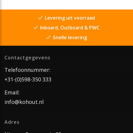
Levering uit voorraad
Inboard, Outboard & PWC
Snelle levering
Contactgegevens
Telefoonnummer:
+31-(0)598-350 333
Email:
info@kohout.nl
Adres