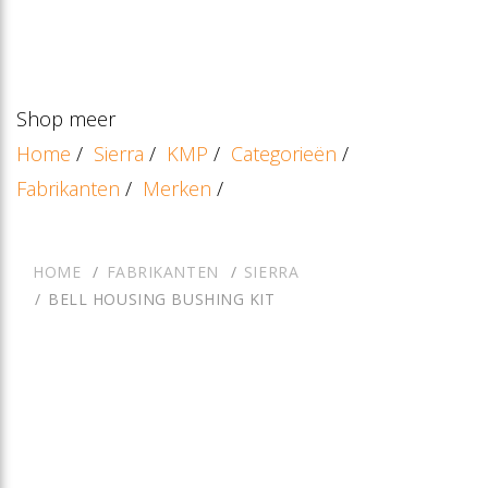
Shop meer
Home
/
Sierra
/
KMP
/
Categorieën
/
Fabrikanten
/
Merken
/
HOME
FABRIKANTEN
SIERRA
BELL HOUSING BUSHING KIT