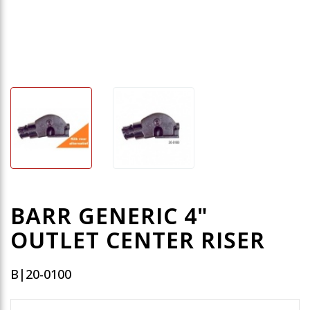
BARR GENERIC 4"
OUTLET CENTER RISER
B|20-0100