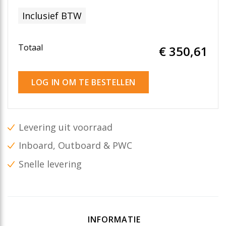
Inclusief BTW
Totaal
€ 350
,61
LOG IN OM TE BESTELLEN
Levering uit voorraad
Inboard, Outboard & PWC
Snelle levering
INFORMATIE