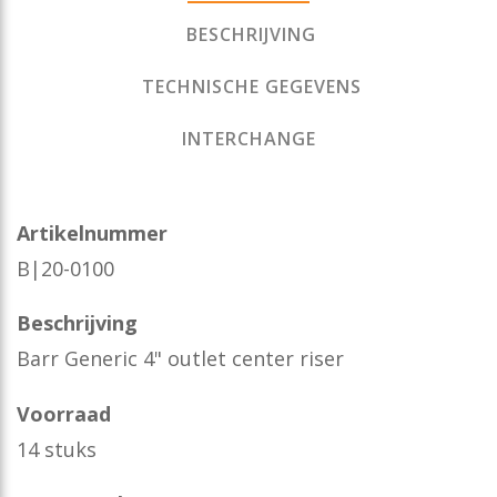
BESCHRIJVING
TECHNISCHE GEGEVENS
INTERCHANGE
Artikelnummer
B|20-0100
Beschrijving
Barr Generic 4" outlet center riser
Voorraad
14 stuks