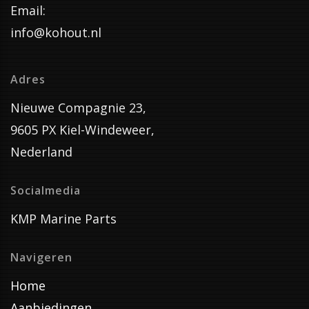
Email:
info@kohout.nl
Adres
Nieuwe Compagnie 23,
9605 PX Kiel-Windeweer,
Nederland
Socialmedia
KMP Marine Parts
Navigeren
Home
Aanbiedingen