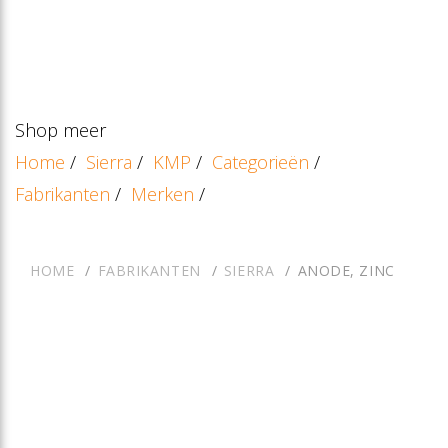
Shop meer
Home
/
Sierra
/
KMP
/
Categorieën
/
Fabrikanten
/
Merken
/
HOME
FABRIKANTEN
SIERRA
ANODE, ZINC