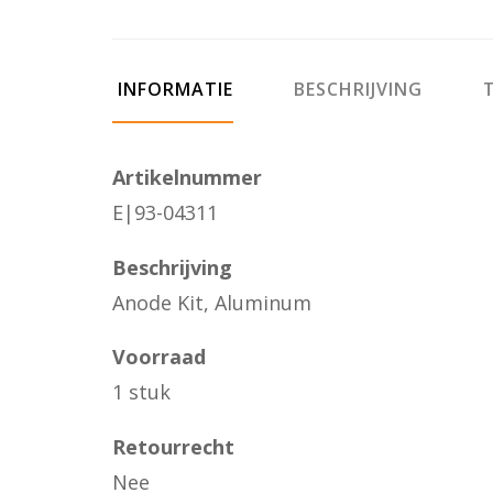
INFORMATIE
BESCHRIJVING
T
Artikelnummer
E|93-04311
Beschrijving
Anode Kit, Aluminum
Voorraad
1 stuk
Retourrecht
Nee