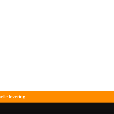
elle levering