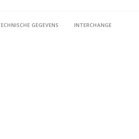
ECHNISCHE GEGEVENS
INTERCHANGE