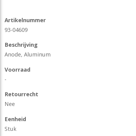
Artikelnummer
93-04609
Beschrijving
Anode, Aluminum
Voorraad
-
Retourrecht
Nee
Eenheid
Stuk