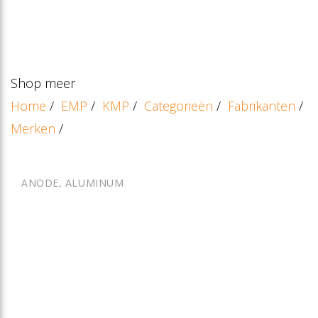
Shop meer
Home
/
EMP
/
KMP
/
Categorieën
/
Fabrikanten
/
Merken
/
ANODE, ALUMINUM