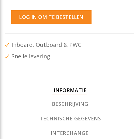
LOG IN OM TE BESTELLEN
Inboard, Outboard & PWC
Snelle levering
INFORMATIE
BESCHRIJVING
TECHNISCHE GEGEVENS
INTERCHANGE