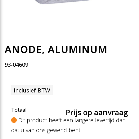
ANODE, ALUMINUM
93-04609
Inclusief BTW
Totaal
Prijs op aanvraag
Dit product heeft een langere levertijd dan
dat u van ons gewend bent.