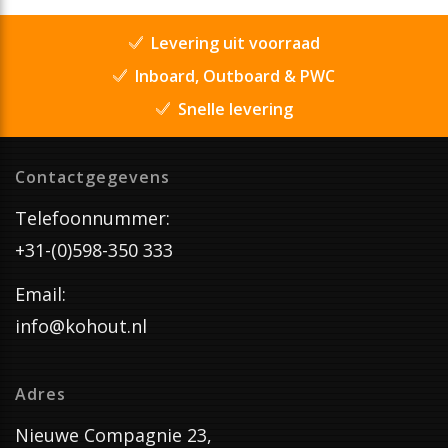
Levering uit voorraad
Inboard, Outboard & PWC
Snelle levering
Contactgegevens
Telefoonnummer:
+31-(0)598-350 333
Email:
info@kohout.nl
Adres
Nieuwe Compagnie 23,