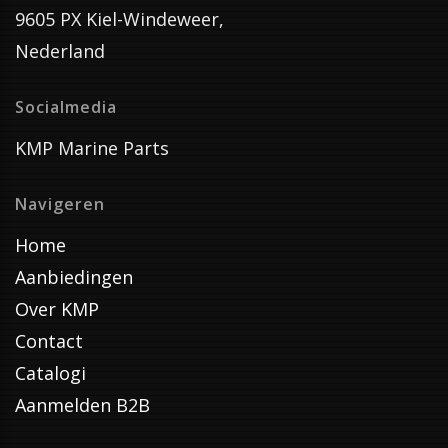
9605 PX Kiel-Windeweer,
Nederland
Socialmedia
KMP Marine Parts
Navigeren
Home
Aanbiedingen
Over KMP
Contact
Catalogi
Aanmelden B2B