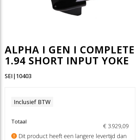
ALPHA I GEN I COMPLETE
1.94 SHORT INPUT YOKE
SEI|10403
Inclusief BTW
Totaal
€ 3.929
,09
Dit product heeft een langere levertijd dan