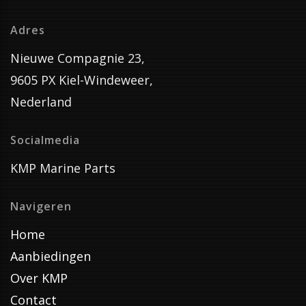
Adres
Nieuwe Compagnie 23,
9605 PX Kiel-Windeweer,
Nederland
Socialmedia
KMP Marine Parts
Navigeren
Home
Aanbiedingen
Over KMP
Contact