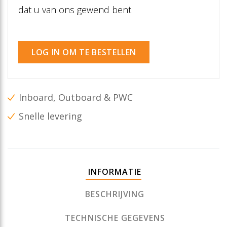
dat u van ons gewend bent.
LOG IN OM TE BESTELLEN
Inboard, Outboard & PWC
Snelle levering
INFORMATIE
BESCHRIJVING
TECHNISCHE GEGEVENS