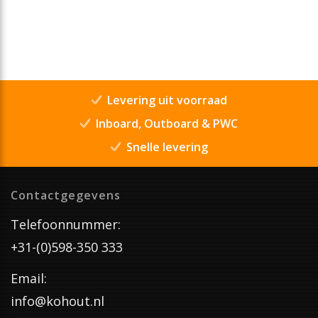
Levering uit voorraad
Inboard, Outboard & PWC
Snelle levering
Contactgegevens
Telefoonnummer:
+31-(0)598-350 333
Email:
info@kohout.nl