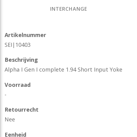
INTERCHANGE
Artikelnummer
SEI|10403
Beschrijving
Alpha I Gen I complete 1.94 Short Input Yoke
Voorraad
-
Retourrecht
Nee
Eenheid