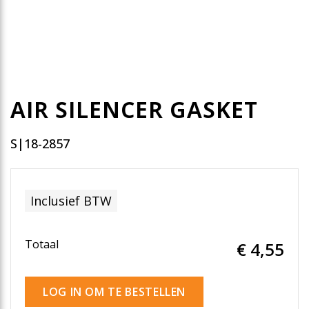
AIR SILENCER GASKET
S|18-2857
Inclusief BTW
Totaal
€ 4
,55
LOG IN OM TE BESTELLEN