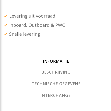
Levering uit voorraad
Inboard, Outboard & PWC
Snelle levering
INFORMATIE
BESCHRIJVING
TECHNISCHE GEGEVENS
INTERCHANGE