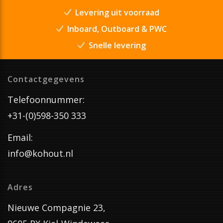
Levering uit voorraad
Inboard, Outboard & PWC
Snelle levering
Contactgegevens
Telefoonnummer:
+31-(0)598-350 333
Email:
info@kohout.nl
Adres
Nieuwe Compagnie 23,