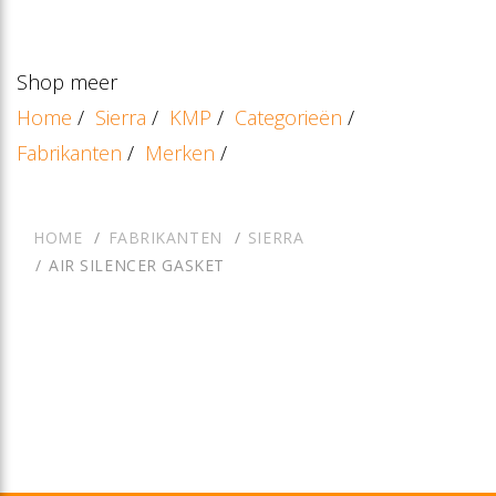
Shop meer
Home
/
Sierra
/
KMP
/
Categorieën
/
Fabrikanten
/
Merken
/
HOME
FABRIKANTEN
SIERRA
AIR SILENCER GASKET