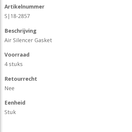
Artikelnummer
S|18-2857
Beschrijving
Air Silencer Gasket
Voorraad
4 stuks
Retourrecht
Nee
Eenheid
Stuk