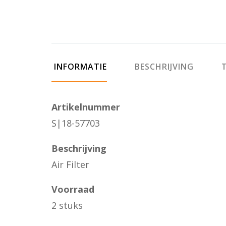
INFORMATIE
BESCHRIJVING
T
Artikelnummer
S|18-57703
Beschrijving
Air Filter
Voorraad
2 stuks