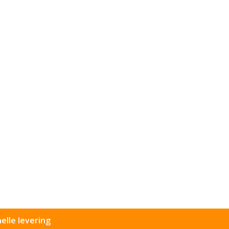
elle levering