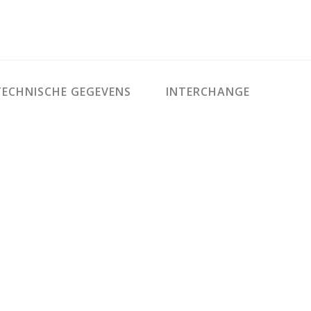
ECHNISCHE GEGEVENS
INTERCHANGE