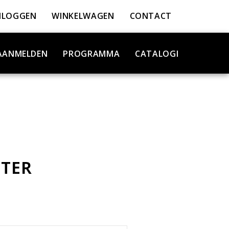
NLOGGEN
WINKELWAGEN
CONTACT
AANMELDEN
PROGRAMMA
CATALOGI
LTER