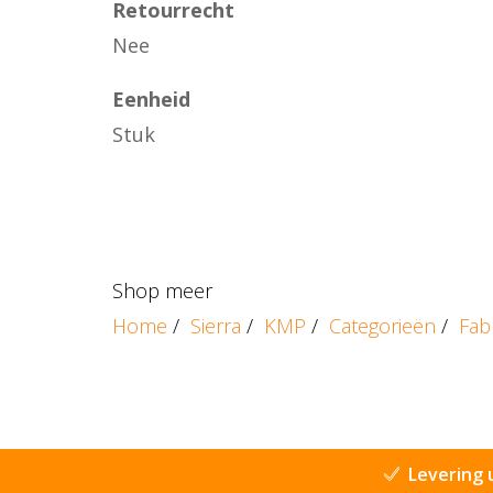
Retourrecht
Nee
Eenheid
Stuk
Shop meer
Home
/
Sierra
/
KMP
/
Categorieën
/
Fab
Levering 