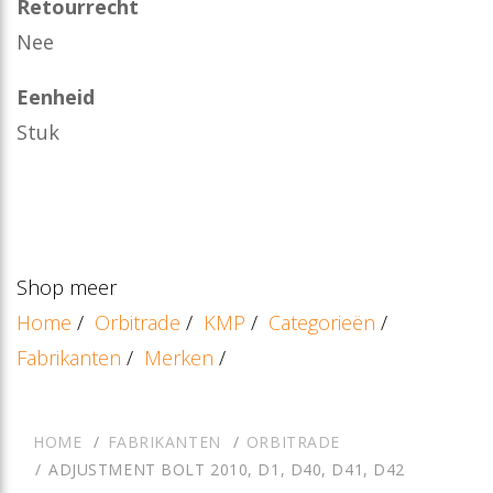
Retourrecht
Nee
Eenheid
Stuk
Shop meer
Home
/
Orbitrade
/
KMP
/
Categorieën
/
Fabrikanten
/
Merken
/
HOME
FABRIKANTEN
ORBITRADE
ADJUSTMENT BOLT 2010, D1, D40, D41, D42