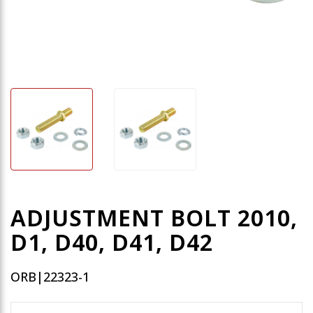
ADJUSTMENT BOLT 2010,
D1, D40, D41, D42
ORB|22323-1