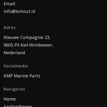
Email:
info@kohout.nl
Adres
Nieuwe Compagnie 23,
9605 PX Kiel-Windeweer,
Nederland
Socialmedia
KMP Marine Parts
Navigeren
Home
Aanbiedingen