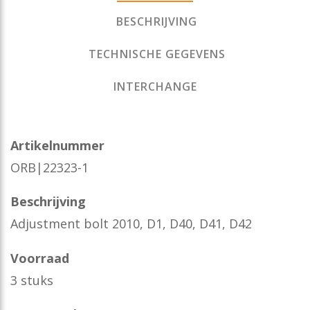
BESCHRIJVING
TECHNISCHE GEGEVENS
INTERCHANGE
Artikelnummer
ORB|22323-1
Beschrijving
Adjustment bolt 2010, D1, D40, D41, D42
Voorraad
3 stuks