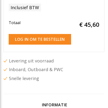
Inclusief BTW
Totaal
€ 45
,60
LOG IN OM TE BESTELLEN
Levering uit voorraad
Inboard, Outboard & PWC
Snelle levering
INFORMATIE